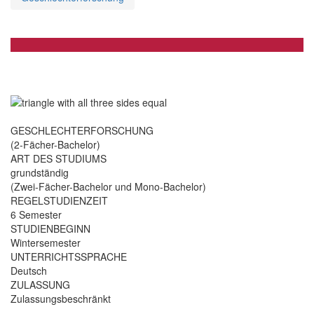
GESCHLECHTERFORSCHUNG
(2-Fächer-Bachelor)
ART DES STUDIUMS
grundständig
(Zwei-Fächer-Bachelor und Mono-Bachelor)
REGELSTUDIENZEIT
6 Semester
STUDIENBEGINN
Wintersemester
UNTERRICHTSSPRACHE
Deutsch
ZULASSUNG
Zulassungsbeschränkt