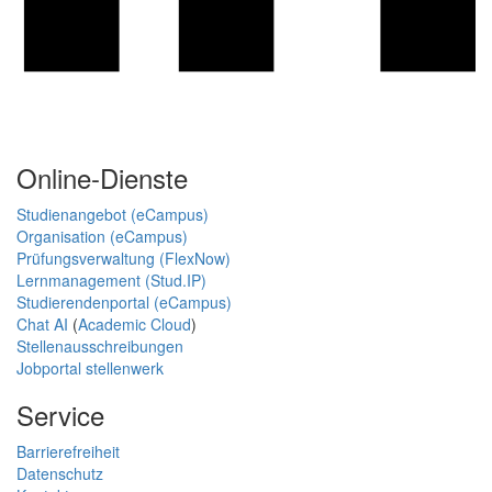
Online-Dienste
Studienangebot (eCampus)
Organisation (eCampus)
Prüfungsverwaltung (FlexNow)
Lernmanagement (Stud.IP)
Studierendenportal (eCampus)
Chat AI
(
Academic Cloud
)
Stellenausschreibungen
Jobportal stellenwerk
Service
Barrierefreiheit
Datenschutz