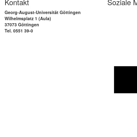
Kontakt
Soziale 
Georg-August-Universität Göttingen
Wilhelmsplatz 1 (Aula)
37073 Göttingen
Tel. 0551 39-0