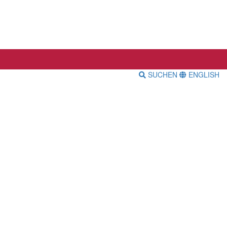
SUCHEN
ENGLISH