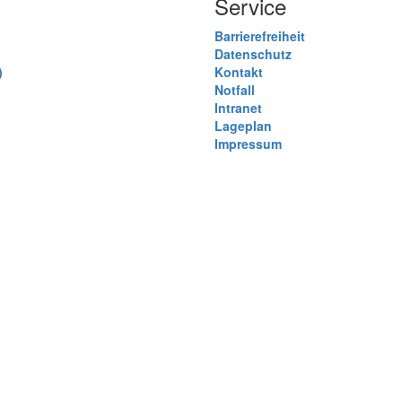
Service
Barrierefreiheit
Datenschutz
)
Kontakt
Notfall
)
Intranet
Lageplan
Impressum