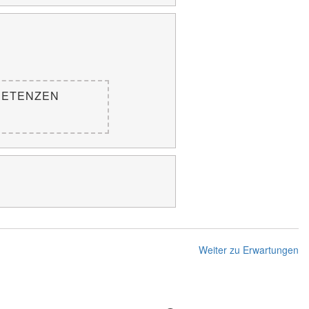
PETENZEN
Weiter zu Erwartungen