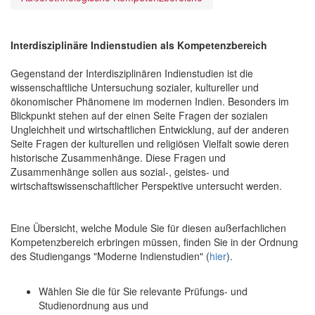
Interdisziplinäre Indienstudien als Kompetenzbereich
Gegenstand der Interdisziplinären Indienstudien ist die
wissenschaftliche Untersuchung sozialer, kultureller und
ökonomischer Phänomene im modernen Indien. Besonders im
Blickpunkt stehen auf der einen Seite Fragen der sozialen
Ungleichheit und wirtschaftlichen Entwicklung, auf der anderen
Seite Fragen der kulturellen und religiösen Vielfalt sowie deren
historische Zusammenhänge. Diese Fragen und
Zusammenhänge sollen aus sozial-, geistes- und
wirtschaftswissenschaftlicher Perspektive untersucht werden.
Eine Übersicht, welche Module Sie für diesen außerfachlichen
Kompetenzbereich erbringen müssen, finden Sie in der Ordnung
des Studiengangs "Moderne Indienstudien" (
hier
).
Wählen Sie die für Sie relevante Prüfungs- und
Studienordnung aus und