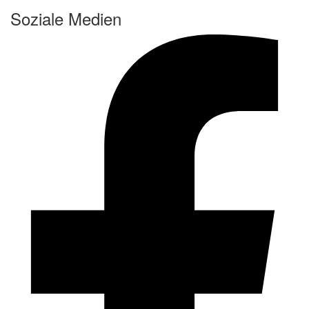
Soziale Medien