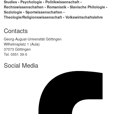
Studies • Psychologie • Politikwissenschaft •
Rechtswissenschaften • Romanistik • Slavische Philologie •
Soziologie • Sportwissenschaften •
Theologie/Religionswissenschaft • Volkswirtschaftslehre
Contacts
Georg-August-Universität Göttingen
Wilhelmsplatz 1 (Aula)
37073 Göttingen
Tel. 0551 39-0
Social Media