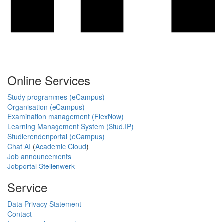
Online Services
Study programmes (eCampus)
Organisation (eCampus)
Examination management (FlexNow)
Learning Management System (Stud.IP)
Studierendenportal (eCampus)
Chat AI
(
Academic Cloud
)
Job announcements
Jobportal Stellenwerk
Service
Data Privacy Statement
Contact