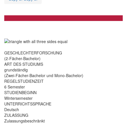
GESCHLECHTERFORSCHUNG
(2-Fächer-Bachelor)
ART DES STUDIUMS
grundständig
(Zwei-Fächer-Bachelor und Mono-Bachelor)
REGELSTUDIENZEIT
6 Semester
STUDIENBEGINN
Wintersemester
UNTERRICHTSSPRACHE
Deutsch
ZULASSUNG
Zulassungsbeschränkt