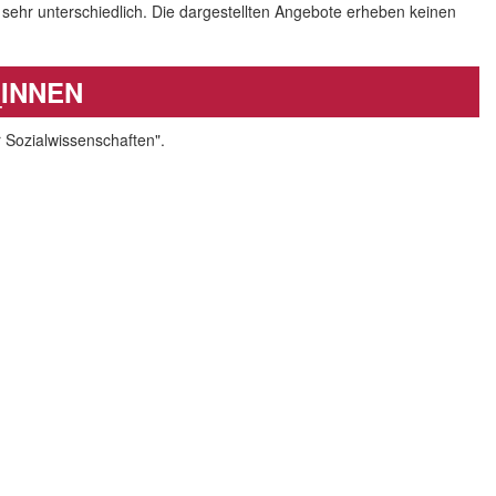
, sehr unterschiedlich. Die dargestellten Angebote erheben keinen
INNEN
 Sozialwissenschaften".