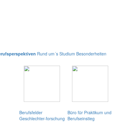
rufsperspektiven
Rund um´s Studium
Besonderheiten
Berufsfelder
Büro für Praktikum und
Geschlechter-forschung
Berufseinstieg