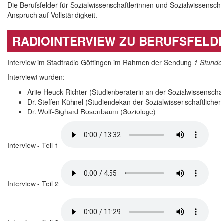
Die Berufsfelder für Sozialwissenschaftlerinnen und Sozialwissensch
Anspruch auf Vollständigkeit.
RADIOINTERVIEW ZU BERUFSFELD
Interview im Stadtradio Göttingen im Rahmen der Sendung
1 Stund
Interviewt wurden:
Arite Heuck-Richter (Studienberaterin an der Sozialwissenscha
Dr. Steffen Kühnel (Studiendekan der Sozialwissenschaftlichen
Dr. Wolf-Sighard Rosenbaum (Soziologe)
Interview - Teil 1
Interview - Teil 2