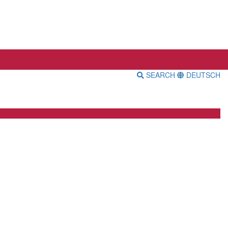
SEARCH
DEUTSCH