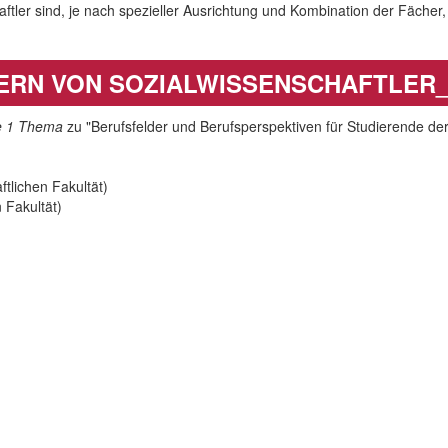
aftler sind, je nach spezieller Ausrichtung und Kombination der Fächer
ERN VON SOZIALWISSENSCHAFTLER_
e 1 Thema
zu "Berufsfelder und Berufsperspektiven für Studierende der
ftlichen Fakultät)
 Fakultät)