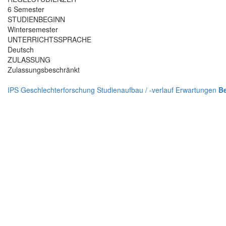
6 Semester
STUDIENBEGINN
Wintersemester
UNTERRICHTSSPRACHE
Deutsch
ZULASSUNG
Zulassungsbeschränkt
IPS
Geschlechterforschung
Studienaufbau / -verlauf
Erwartungen
Be