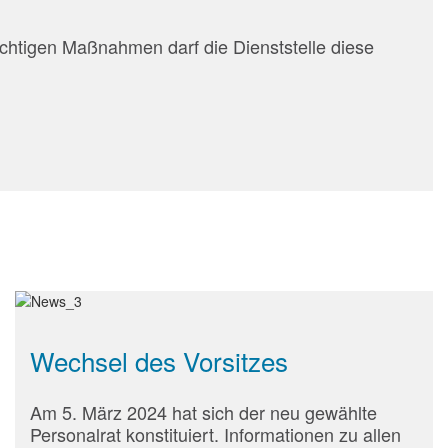
chtigen Maßnahmen darf die Dienststelle diese
Wechsel des Vorsitzes
Am 5. März 2024 hat sich der neu gewählte
Personalrat konstituiert. Informationen zu allen