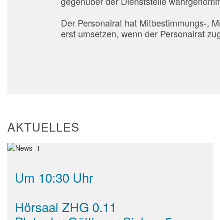
gegenüber der Dienststelle wahrgenom
Der Personalrat hat Mitbestimmungs-, M
erst umsetzen, wenn der Personalrat zug
AKTUELLES
Um 10:30 Uhr
Hörsaal ZHG 0.11