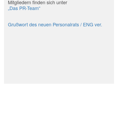
Mitgliedern finden sich unter
„Das PR-Team“
Grußwort des neuen Personalrats
/ ENG ver.