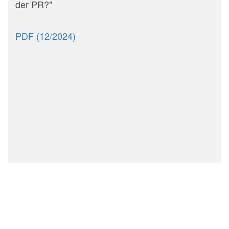
der PR?"
PDF (12/2024)