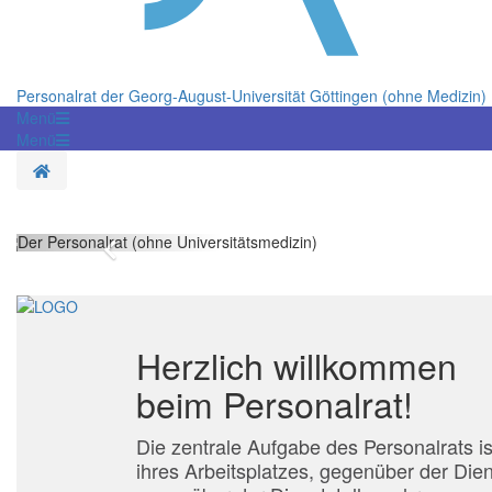
Personalrat der Georg-August-Universität Göttingen (ohne Medizin)
Menü
Menü
Startseite
Zurück
Herzlich willkommen
beim Personalrat!
Die zentrale Aufgabe des Personalrats i
ihres Arbeitsplatzes, gegenüber der Dien