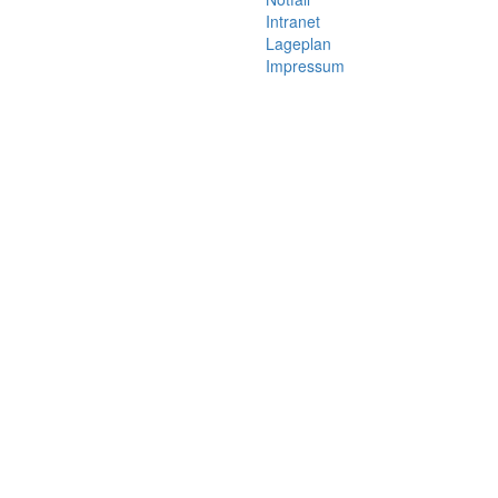
Intranet
Lageplan
Impressum