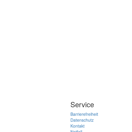
Service
Barrierefreiheit
Datenschutz
Kontakt
Notfall