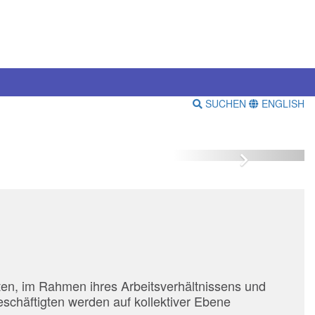
SUCHEN
ENGLISH
Vor
gten, im Rahmen ihres Arbeitsverhältnissens und
eschäftigten werden auf kollektiver Ebene