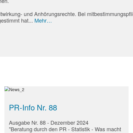
men.
itwirkung- und Anhörungsrechte. Bei mitbestimmungspfli
estimmt hat...
Mehr…
PR-Info Nr. 88
Ausgabe Nr. 88 - Dezember 2024
"Beratung durch den PR - Statistik - Was macht