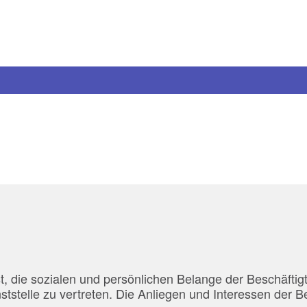
st, die sozialen und persönlichen Belange der Beschäfti
ststelle zu vertreten. Die Anliegen und Interessen der B