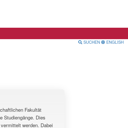
SUCHEN
ENGLISH
haftlichen Fakultät
nde Studiengänge. Dies
 vermittelt werden. Dabei