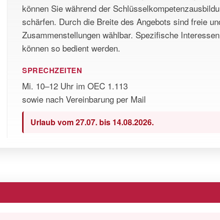
können Sie während der Schlüsselkompetenzausbildung 
schärfen. Durch die Breite des Angebots sind freie un
Zusammenstellungen wählbar. Spezifische Interessen
können so bedient werden.
SPRECHZEITEN
Mi. 10–12 Uhr im OEC 1.113
sowie nach Vereinbarung per Mail
Urlaub vom 27.07. bis 14.08.2026.