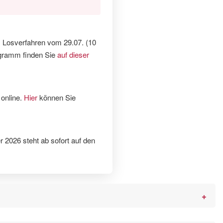
 Losverfahren vom 29.07. (10
ogramm finden Sie
auf dieser
 online.
Hier
können Sie
2026 steht ab sofort auf den