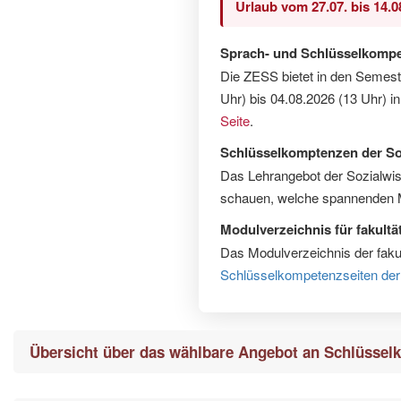
Urlaub vom 27.07. bis 14.0
Sprach- und Schlüsselkompe
Die ZESS bietet in den Semest
Uhr) bis 04.08.2026 (13 Uhr) 
Seite
.
Schlüsselkomptenzen der Soz
Das Lehrangebot der Sozialwis
schauen, welche spannenden 
Modulverzeichnis für fakult
Das Modulverzeichnis der faku
Schlüsselkompetenzseiten der 
Übersicht über das wählbare Angebot an Schlüsse