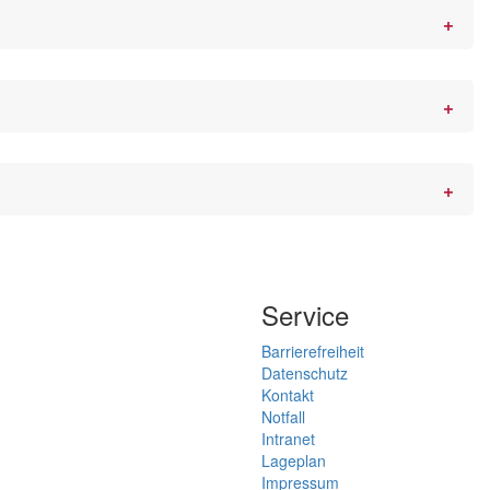
Service
Barrierefreiheit
Datenschutz
Kontakt
Notfall
Intranet
Lageplan
Impressum