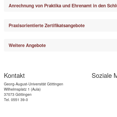
Anrechnung von Praktika und Ehrenamt in den Sch
Praxisorientierte Zertifikatsangebote
Weitere Angebote
Kontakt
Soziale 
Georg-August-Universität Göttingen
Wilhelmsplatz 1 (Aula)
37073 Göttingen
Tel. 0551 39-0