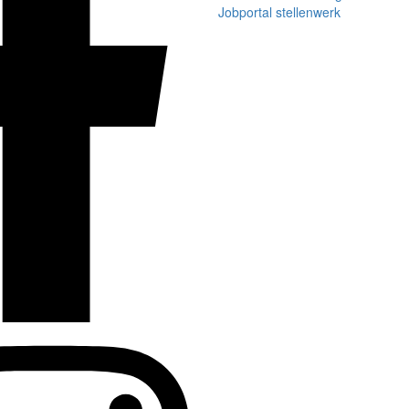
Jobportal stellenwerk