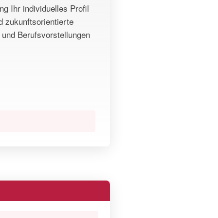
Ihr individuelles Profil
d zukunftsorientierte
 und Berufsvorstellungen