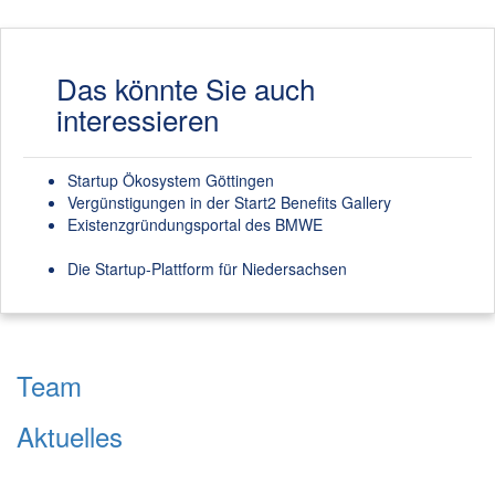
Das könnte Sie auch
interessieren
Startup Ökosystem Göttingen
Vergünstigungen in der Start2 Benefits Gallery
Existenzgründungsportal des BMWE
Die Startup-Plattform für Niedersachsen
Team
Aktuelles