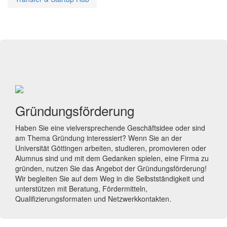
Gründungsförderung
Haben Sie eine vielversprechende Geschäftsidee oder sind
am Thema Gründung interessiert? Wenn Sie an der
Universität Göttingen arbeiten, studieren, promovieren oder
Alumnus sind und mit dem Gedanken spielen, eine Firma zu
gründen, nutzen Sie das Angebot der Gründungsförderung!
Wir begleiten Sie auf dem Weg in die Selbstständigkeit und
unterstützen mit Beratung, Fördermitteln,
Qualifizierungsformaten und Netzwerkkontakten.