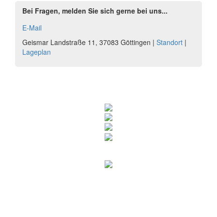
Bei Fragen, melden Sie sich gerne bei uns...
E-Mail
Geismar Landstraße 11, 37083 Göttingen |
Standort
|
Lageplan