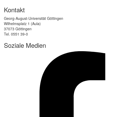
Kontakt
Georg-August-Universität Göttingen
Wilhelmsplatz 1 (Aula)
37073 Göttingen
Tel. 0551 39-0
Soziale Medien