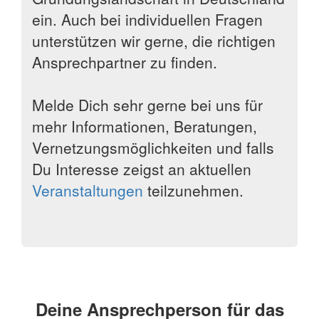
ein. Auch bei individuellen Fragen
unterstützen wir gerne, die richtigen
Ansprechpartner zu finden.
Melde Dich sehr gerne bei uns für
mehr Informationen, Beratungen,
Vernetzungsmöglichkeiten und falls
Du Interesse zeigst an aktuellen
Veranstaltungen
teilzunehmen.
Deine Ansprechperson für das