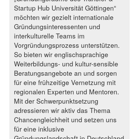
Startup Hub Universität Göttingen“
möchten wir gezielt internationale
Gründungsinteressenten und
interkulturelle Teams im
Vorgründungsprozess unterstützen.
So bieten wir englischsprachige
Weiterbildungs- und kultur-sensible
Beratungsangebote an und sorgen
für eine frühzeitige Vernetzung mit
regionalen Experten und Mentoren.
Mit der Schwerpunktsetzung
adressieren wir aktiv das Thema
Chancengleichheit und setzen uns
für eine inklusive
Gründungslandschaft in Deutschland