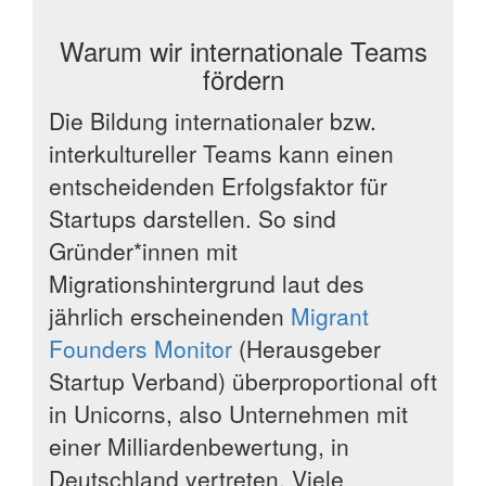
Warum wir internationale Teams
fördern
Die Bildung internationaler bzw.
interkultureller Teams kann einen
entscheidenden Erfolgsfaktor für
Startups darstellen. So sind
Gründer*innen mit
Migrationshintergrund laut des
jährlich erscheinenden
Migrant
Founders Monitor
(Herausgeber
Startup Verband) überproportional oft
in Unicorns, also Unternehmen mit
einer Milliardenbewertung, in
Deutschland vertreten. Viele