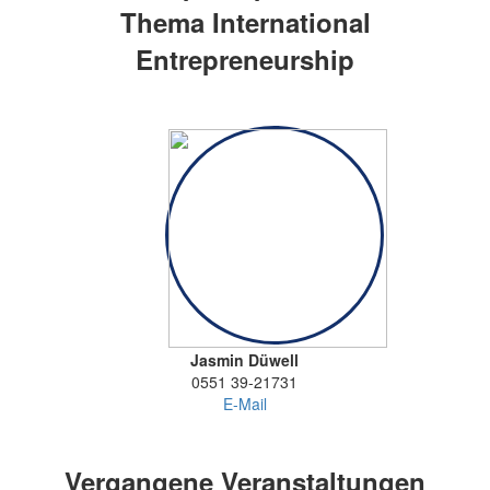
Thema International
Entrepreneurship
Jasmin Düwell
0551 39-21731
E-Mail
Vergangene Veranstaltungen