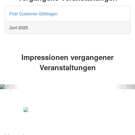
First Customer Göttingen
Juni 2025
Impressionen vergangener
Veranstaltungen
Zurück
Vo