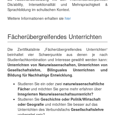
Dis/ability, Intersektionalität und Mehrsprachigkeit &
Sprachbildung im schulischen Kontext.
Weitere Informationen erhalten sie
hier
Fächerübergreifendes Unterrichten
Die Zertifikatslinie „Fächerübergreifendes Unterrichten“
beinhaltet vier Schwerpunkte aus denen je nach
Studienfachkombination und Interesse gewählt werden kann:
Unterrichten von Naturwissenschaften, Unterrichten von
Gesellschaftslehre, Bilinguales Unterrichten und
Bildung für Nachhaltige Entwicklung
.
Studieren Sie ein oder zwei
naturwissenschaftliche
Fächer
und möchten Sie gerne mehr erfahren über
Integrierten Naturwissenschaftsunterricht?
Studieren Sie
Geschichte oder Politik/Wirtschaft
oder Geografie
und möchten Sie besser auf das
Unterrichten des Verbundsfachs
Gesellschaftslehre
vorbereitet sein?