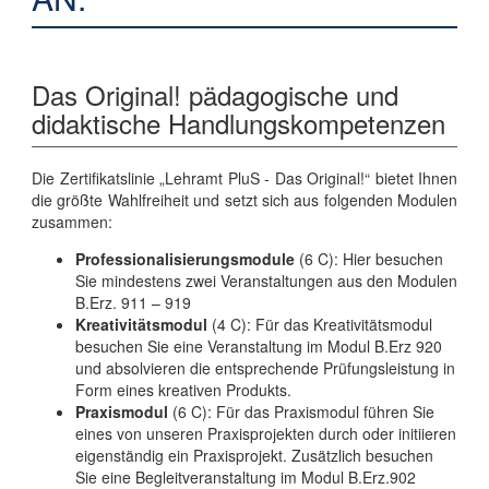
Das Original! pädagogische und
didaktische Handlungskompetenzen
Die Zertifikatslinie „Lehramt PluS - Das Original!“ bietet Ihnen
die größte Wahlfreiheit und setzt sich aus folgenden Modulen
zusammen:
Professionalisierungsmodule
(6 C): Hier besuchen
Sie mindestens zwei Veranstaltungen aus den Modulen
B.Erz. 911 – 919
Kreativitätsmodul
(4 C): Für das Kreativitätsmodul
besuchen Sie eine Veranstaltung im Modul B.Erz 920
und absolvieren die entsprechende Prüfungsleistung in
Form eines kreativen Produkts.
Praxismodul
(6 C): Für das Praxismodul führen Sie
eines von unseren Praxisprojekten durch oder initiieren
eigenständig ein Praxisprojekt. Zusätzlich besuchen
Sie eine Begleitveranstaltung im Modul B.Erz.902