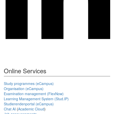
Online Services
Study programmes (eCampus)
Organisation (eCampus)
Examination management (FlexNow)
Learning Management System (Stud.IP)
Studierendenportal (eCampus)
Chat AI
(
Academic Cloud
)
Job announcements