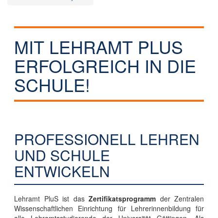
MIT LEHRAMT PLUS
ERFOLGREICH IN DIE
SCHULE!
PROFESSIONELL LEHREN
UND SCHULE
ENTWICKELN
Lehramt PluS ist das
Zertifikatsprogramm
der Zentralen
Wissenschaftlichen Einrichtung für Lehrerinnenbildung für