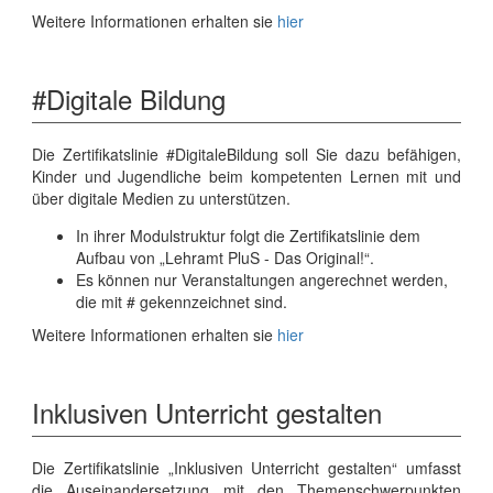
Weitere Informationen erhalten sie
hier
#Digitale Bildung
Die Zertifikatslinie #DigitaleBildung soll Sie dazu befähigen,
Kinder und Jugendliche beim kompetenten Lernen mit und
über digitale Medien zu unterstützen.
In ihrer Modulstruktur folgt die Zertifikatslinie dem
Aufbau von „Lehramt PluS - Das Original!“.
Es können nur Veranstaltungen angerechnet werden,
die mit # gekennzeichnet sind.
Weitere Informationen erhalten sie
hier
Inklusiven Unterricht gestalten
Die Zertifikatslinie „Inklusiven Unterricht gestalten“ umfasst
die Auseinandersetzung mit den Themenschwerpunkten