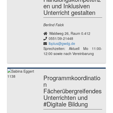
en und Inklusiven
Unterricht gestalten
Berlind Falck
Waldweg 26, Raum 0.412
0551/39-21448
lbplus@gwdg.de
Sprechzeiten: Aktuell Mo 11:00-
12:00 sowie nach Vereinbarung
Programmkoordinatio
n
Fächerübergreifendes
Unterrichten und
#Digitale Bildung