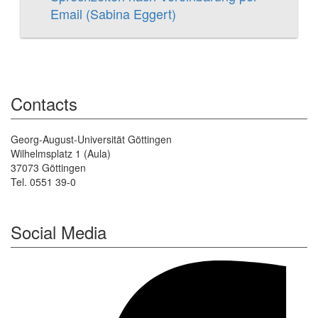
Email (Sabina Eggert)
Contacts
Georg-August-Universität Göttingen
Wilhelmsplatz 1 (Aula)
37073 Göttingen
Tel. 0551 39-0
Social Media