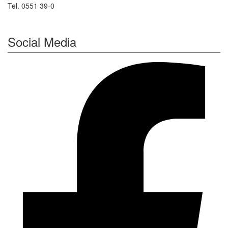
Tel. 0551 39-0
Social Media