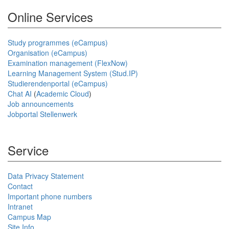
Online Services
Study programmes (eCampus)
Organisation (eCampus)
Examination management (FlexNow)
Learning Management System (Stud.IP)
Studierendenportal (eCampus)
Chat AI
(
Academic Cloud
)
Job announcements
Jobportal Stellenwerk
Service
Data Privacy Statement
Contact
Important phone numbers
Intranet
Campus Map
Site Info