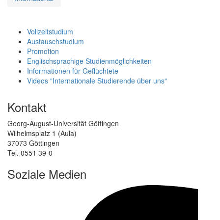
Vollzeitstudium
Austauschstudium
Promotion
Englischsprachige Studienmöglichkeiten
Informationen für Geflüchtete
Videos "Internationale Studierende über uns"
Kontakt
Georg-August-Universität Göttingen
Wilhelmsplatz 1 (Aula)
37073 Göttingen
Tel. 0551 39-0
Soziale Medien