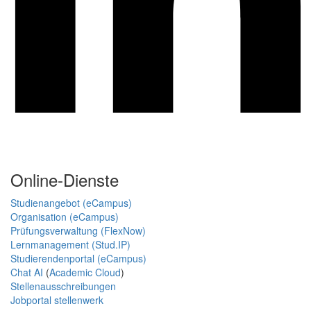
Online-Dienste
Studienangebot (eCampus)
Organisation (eCampus)
Prüfungsverwaltung (FlexNow)
Lernmanagement (Stud.IP)
Studierendenportal (eCampus)
Chat AI
(
Academic Cloud
)
Stellenausschreibungen
Jobportal stellenwerk