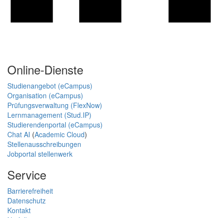
Online-Dienste
Studienangebot (eCampus)
Organisation (eCampus)
Prüfungsverwaltung (FlexNow)
Lernmanagement (Stud.IP)
Studierendenportal (eCampus)
Chat AI
(
Academic Cloud
)
Stellenausschreibungen
Jobportal stellenwerk
Service
Barrierefreiheit
Datenschutz
Kontakt