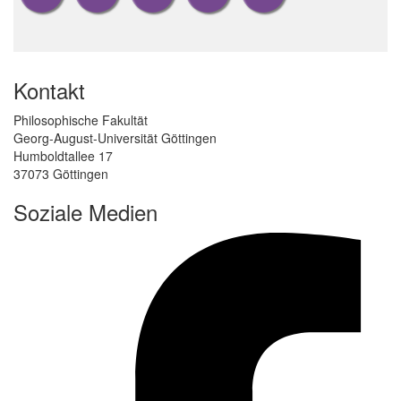
Kontakt
Philosophische Fakultät
Georg-August-Universität Göttingen
Humboldtallee 17
37073 Göttingen
Soziale Medien