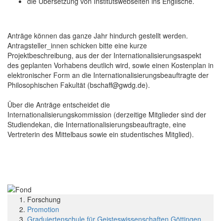
die Übersetzung von Institutswebseiten ins Englische.
Anträge können das ganze Jahr hindurch gestellt werden.
Antragsteller_innen schicken bitte eine kurze
Projektbeschreibung, aus der der Internationalisierungsaspekt
des geplanten Vorhabens deutlich wird, sowie einen Kostenplan in
elektronischer Form an die Internationalisierungsbeauftragte der
Philosophischen Fakultät (bschaff@gwdg.de).
Über die Anträge entscheidet die
Internationalisierungskommission (derzeitige Mitglieder sind der
Studiendekan, die Internationalisierungsbeauftragte, eine
Vertreterin des Mittelbaus sowie ein studentisches Mitglied).
Forschung
Promotion
Graduiertenschule für Geisteswissenschaften Göttingen