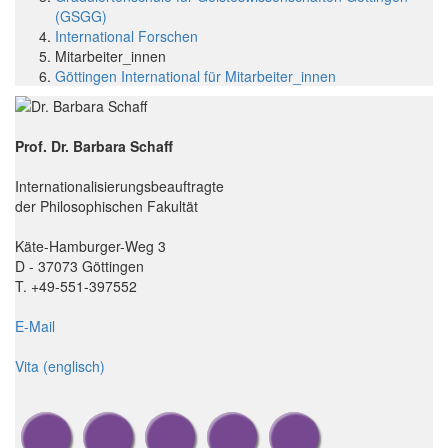
(GSGG)
International Forschen
Mitarbeiter_innen
Göttingen International für Mitarbeiter_innen
Prof. Dr. Barbara Schaff
Internationalisierungsbeauftragte
der Philosophischen Fakultät
Käte-Hamburger-Weg 3
D - 37073 Göttingen
T. +49-551-397552
E-Mail
Vita (englisch)