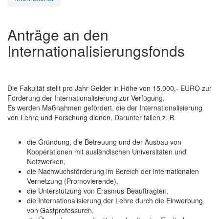
Anträge an den
Internationalisierungsfonds
Die Fakultät stellt pro Jahr Gelder in Höhe von 15.000,- EURO zur
Förderung der Internationalisierung zur Verfügung.
Es werden Maßnahmen gefördert, die der Internationalisierung
von Lehre und Forschung dienen. Darunter fallen z. B.
die Gründung, die Betreuung und der Ausbau von
Kooperationen mit ausländischen Universitäten und
Netzwerken,
die Nachwuchsförderung im Bereich der internationalen
Vernetzung (Promovierende),
die Unterstützung von Erasmus-Beauftragten,
die Internationalisierung der Lehre durch die Einwerbung
von Gastprofessuren,