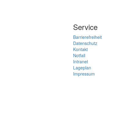
Service
Barrierefreiheit
Datenschutz
Kontakt
Notfall
Intranet
Lageplan
Impressum