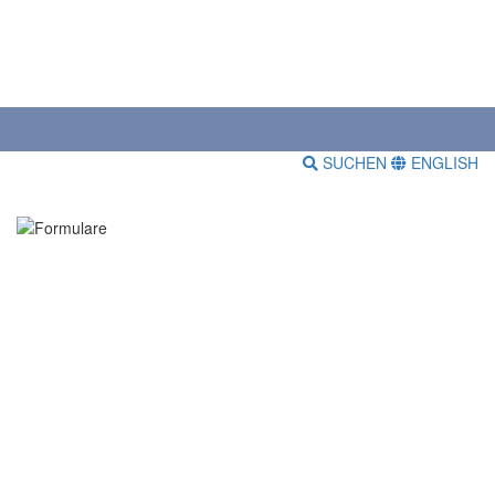
SUCHEN
ENGLISH