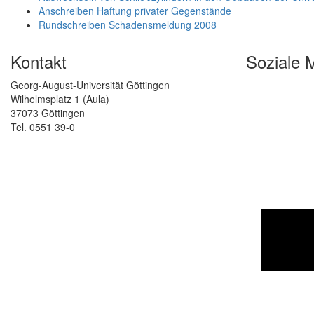
Anschreiben Haftung privater Gegenstände
Rundschreiben Schadensmeldung 2008
Kontakt
Soziale 
Georg-August-Universität Göttingen
Wilhelmsplatz 1 (Aula)
37073 Göttingen
Tel. 0551 39-0