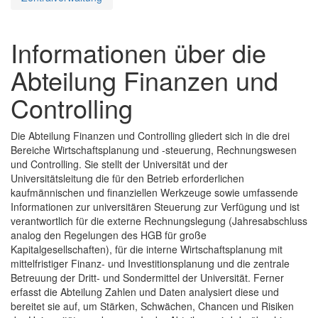
Informationen über die
Abteilung Finanzen und
Controlling
Die Abteilung Finanzen und Controlling gliedert sich in die drei
Bereiche Wirtschaftsplanung und -steuerung, Rechnungswesen
und Controlling. Sie stellt der Universität und der
Universitätsleitung die für den Betrieb erforderlichen
kaufmännischen und finanziellen Werkzeuge sowie umfassende
Informationen zur universitären Steuerung zur Verfügung und ist
verantwortlich für die externe Rechnungslegung (Jahresabschluss
analog den Regelungen des HGB für große
Kapitalgesellschaften), für die interne Wirtschaftsplanung mit
mittelfristiger Finanz- und Investitionsplanung und die zentrale
Betreuung der Dritt- und Sondermittel der Universität. Ferner
erfasst die Abteilung Zahlen und Daten analysiert diese und
bereitet sie auf, um Stärken, Schwächen, Chancen und Risiken