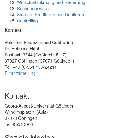
Wirtschaftsplanung und -steuerung
Rechnungswesen
Steuern, Kreditoren und Debitoren
Controlling
Kontakt:
Abteilung Finanzen und Controlling
Dr. Rebecca Höhl
Postfach 3744 (Goßlerstr. 5 - 7)
37027 Göttingen (37073 Göttingen)
Tel. +49 (0)551 / 39-24211
Finanzabteilung
Kontakt
Georg-August-Universität Göttingen
Wilhelmsplatz 1 (Aula)
37073 Göttingen
Tel. 0551 39-0
Soziale Medien