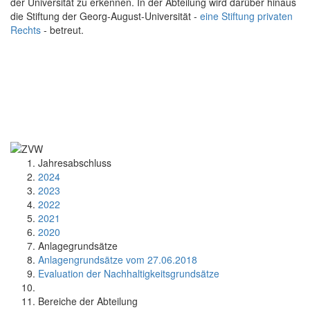
der Universität zu erkennen. In der Abteilung wird darüber hinaus
die Stiftung der Georg-August-Universität -
eine Stiftung privaten
Rechts
- betreut.
Jahresabschluss
2024
2023
2022
2021
2020
Anlagegrundsätze
Anlagengrundsätze vom 27.06.2018
Evaluation der Nachhaltigkeitsgrundsätze
Bereiche der Abteilung