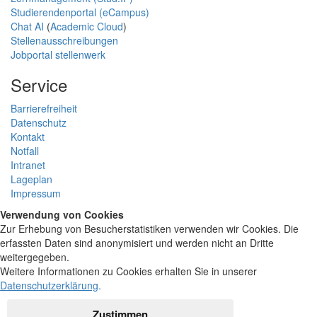
Studierendenportal (eCampus)
Chat AI
(
Academic Cloud
)
Stellenausschreibungen
Jobportal stellenwerk
Service
Barrierefreiheit
Datenschutz
Kontakt
Notfall
Intranet
Lageplan
Impressum
Verwendung von Cookies
Zur Erhebung von Besucherstatistiken verwenden wir Cookies. Die
erfassten Daten sind anonymisiert und werden nicht an Dritte
weitergegeben.
Weitere Informationen zu Cookies erhalten Sie in unserer
Datenschutzerklärung
.
Zustimmen