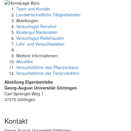
Team und Kontakt
Landwirtschaftliche Tätigkeitsfelder
Abteilungen:
Versuchsgut Reinshof
Klostergut Marienstein
Versuchsgut Relliehausen
Lehr- und Versuchsstation
Weitere Informationen:
Aktuelles
Versuchsführer des Pflanzenbaus
Versuchsführer der Tierproduktion
Abteilung Eigenbetriebe
Georg-August Universität Göttingen
Carl-Sprengel-Weg 1
37075 Göttingen
Kontakt
Georg-August-Universität Göttingen