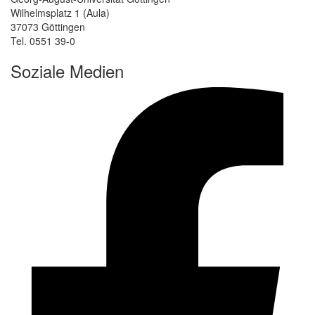
Wilhelmsplatz 1 (Aula)
37073 Göttingen
Tel. 0551 39-0
Soziale Medien