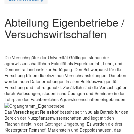
Abteilung Eigenbetriebe /
Versuchswirtschaften
Die Versuchsgüter der Universität Göttingen stehen der
agrarwissenschaftlichen Fakultät als Experimental-, Lehr-, und
Demonstrationsbasis zur Verfügung. Den Schwerpunkt für die
Forschung bilden die einzelnen Versuchsanstellungen. Daneben
werden auch Datenerhebungen in allen Betriebszweigen für
Forschung und Lehre genutzt. Zusätzlich sind die Versuchsgüter
durch Vorlesungen, studentische Übungen und Seminare in den
Lehrplan des Fachbereiches Agrarwissenschaften eingebunden.
Das
Versuchsgut Reinshof
besteht seit 1980 als Betrieb für den
Bereich der Nutzpflanzenwissenschaften und liegt mit den
Flächen direkt in der Göttinger Umgebung. Es werden die drei
Klostergüter Reinshof, Marienstein und Deppoldshausen, das