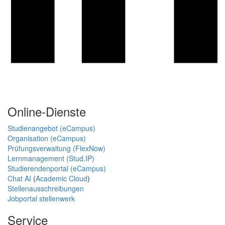
Online-Dienste
Studienangebot (eCampus)
Organisation (eCampus)
Prüfungsverwaltung (FlexNow)
Lernmanagement (Stud.IP)
Studierendenportal (eCampus)
Chat AI
(
Academic Cloud
)
Stellenausschreibungen
Jobportal stellenwerk
Service