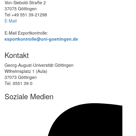
Von-Siebold-Straße 2
37075 Göttingen
Tel +49 551 39-21298
E-Mail
E-Mail Exportkontrolle:
exportkontrolle@uni-goettingen.de
Kontakt
Georg-August-Universität Göttingen
Wilhelmsplatz 1 (Aula)
37073 Göttingen
Tel. 0551 39-0
Soziale Medien