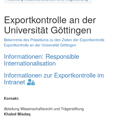
Exportkontrolle an der
Universität Göttingen
Bekenntnis des Präsidiums zu den Zielen der Exportkontrolle
Exportkontrolle an der Universität Göttingen
Informationen: Responsible
Internationalisation
Informationen zur Exportkontrolle im
Intranet
Kontakt:
Abteilung Wissenschaftsrecht und Trägerstiftung
Khaled Misdaq