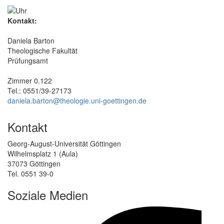
Kontakt:
Daniela Barton
Theologische Fakultät
Prüfungsamt
Zimmer 0.122
Tel.: 0551/39-27173
daniela.barton@theologie.uni-goettingen.de
Kontakt
Georg-August-Universität Göttingen
Wilhelmsplatz 1 (Aula)
37073 Göttingen
Tel. 0551 39-0
Soziale Medien