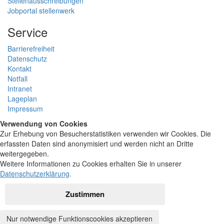
Stellenausschreibungen
Jobportal stellenwerk
Service
Barrierefreiheit
Datenschutz
Kontakt
Notfall
Intranet
Lageplan
Impressum
Verwendung von Cookies
Zur Erhebung von Besucherstatistiken verwenden wir Cookies. Die
erfassten Daten sind anonymisiert und werden nicht an Dritte
weitergegeben.
Weitere Informationen zu Cookies erhalten Sie in unserer
Datenschutzerklärung
.
Zustimmen
Nur notwendige Funktionscookies akzeptieren