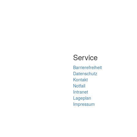
Service
Barrierefreiheit
Datenschutz
Kontakt
Notfall
Intranet
Lageplan
Impressum