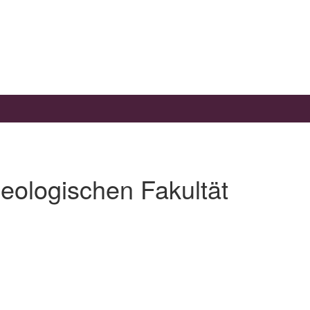
eologischen Fakultät