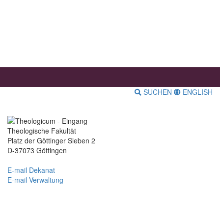
SUCHEN
ENGLISH
Theologische Fakultät
Platz der Göttinger Sieben 2
D-37073 Göttingen
E-mail Dekanat
E-mail Verwaltung