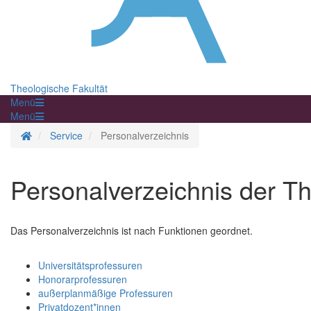
Theologische Fakultät
Menü
Menü
Startseite
Service
Personalverzeichnis
Personalverzeichnis der Th
Das Personalverzeichnis ist nach Funktionen geordnet.
Universitätsprofessuren
Honorarprofessuren
außerplanmäßige Professuren
Privatdozent*innen