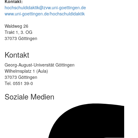
Kontakt:
hochschuldidaktik@zvw.uni-goettingen.de
www.uni-goettingen.de/hochschuldidaktik
Waldweg 26
Trakt 1, 3. OG
37073 Göttingen
Kontakt
Georg-August-Universität Göttingen
Wilhelmsplatz 1 (Aula)
37073 Göttingen
Tel. 0551 39-0
Soziale Medien