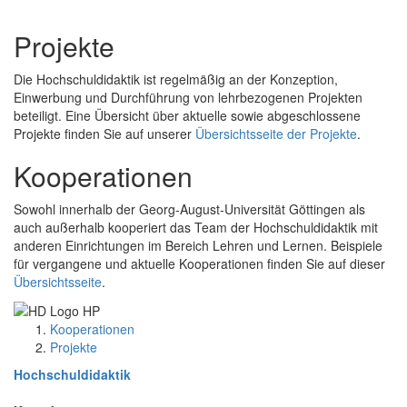
Projekte
Die Hochschuldidaktik ist regelmäßig an der Konzeption,
Einwerbung und Durchführung von lehrbezogenen Projekten
beteiligt. Eine Übersicht über aktuelle sowie abgeschlossene
Projekte finden Sie auf unserer
Übersichtsseite der Projekte
.
Kooperationen
Sowohl innerhalb der Georg-August-Universität Göttingen als
auch außerhalb kooperiert das Team der Hochschuldidaktik mit
anderen Einrichtungen im Bereich Lehren und Lernen. Beispiele
für vergangene und aktuelle Kooperationen finden Sie auf dieser
Übersichtsseite
.
Kooperationen
Projekte
Hochschuldidaktik