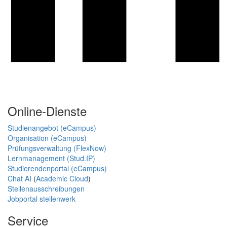
Online-Dienste
Studienangebot (eCampus)
Organisation (eCampus)
Prüfungsverwaltung (FlexNow)
Lernmanagement (Stud.IP)
Studierendenportal (eCampus)
Chat AI
(
Academic Cloud
)
Stellenausschreibungen
Jobportal stellenwerk
Service