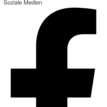
Soziale Medien