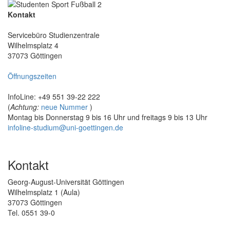
Kontakt
Servicebüro Studienzentrale
Wilhelmsplatz 4
37073 Göttingen
Öffnungszeiten
InfoLine: +49 551 39-22 222
(
Achtung:
neue Nummer
)
Montag bis Donnerstag 9 bis 16 Uhr und freitags 9 bis 13 Uhr
infoline-studium@uni-goettingen.de
Kontakt
Georg-August-Universität Göttingen
Wilhelmsplatz 1 (Aula)
37073 Göttingen
Tel. 0551 39-0