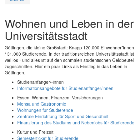
Wohnen und Leben in der
Universitätsstadt
Göttingen, die kleine Großstadt: Knapp 120.000 Einwohner*innen
/ 31.000 Studierende. In der traditionsreichen Universitätsstadt ist
viel los - und alles ist auf den schmalen studentischen Geldbeutel
zugeschnitten. Hier ein paar Links als Einstieg in das Leben in
Göttingen.
Studienanfänger/-innen
Informationsangebote für Studienanfänger/innen
Essen, Wohnen, Finanzen, Versicherungen
Mensa und Gastronomie
Wohnungen für Studierende
Zentrale Einrichtung für Sport und Gesundheit
Finanzierung des Studiums und Nebenjobs für Studierende
Kultur und Freizeit
Semesterticket für Studierende