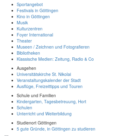
Sportangebot
Festivals in Göttingen
Kino in Göttingen
Musik
Kulturzentren
Foyer International
Theater
Museen / Zeichnen und Fotografieren
Bibliotheken
Klassische Medien: Zeitung, Radio & Co
Ausgehen
Universitätskirche St. Nikolai
Veranstaltungskalender der Stadt
Ausflüge, Freizeittipps und Touren
Schule und Familien
Kindergarten, Tagesbetreuung, Hort
Schulen
Unterricht und Weiterbildung
Studienort Göttingen
5 gute Gründe, in Göttingen zu studieren