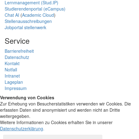
Lernmanagement (Stud.IP)
Studierendenportal (eCampus)
Chat AI
(
Academic Cloud
)
Stellenausschreibungen
Jobportal stellenwerk
Service
Barrierefreiheit
Datenschutz
Kontakt
Notfall
Intranet
Lageplan
Impressum
Verwendung von Cookies
Zur Erhebung von Besucherstatistiken verwenden wir Cookies. Die
erfassten Daten sind anonymisiert und werden nicht an Dritte
weitergegeben.
Weitere Informationen zu Cookies erhalten Sie in unserer
Datenschutzerklärung
.