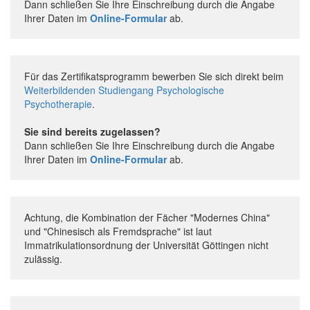
Dann schließen Sie Ihre Einschreibung durch die Angabe
Ihrer Daten im
Online-Formular
ab.
Für das Zertifikatsprogramm bewerben Sie sich direkt beim
Weiterbildenden Studiengang Psychologische
Psychotherapie
.
Sie sind bereits zugelassen?
Dann schließen Sie Ihre Einschreibung durch die Angabe
Ihrer Daten im
Online-Formular
ab.
Achtung, die Kombination der Fächer "Modernes China"
und "Chinesisch als Fremdsprache" ist laut
Immatrikulationsordnung der Universität Göttingen nicht
zulässig.