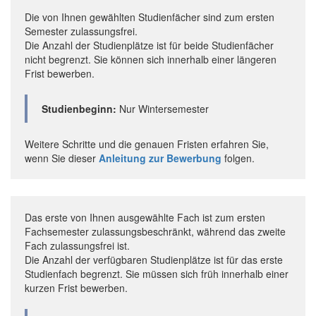
Die von Ihnen gewählten Studienfächer sind zum ersten
Semester zulassungsfrei.
Die Anzahl der Studienplätze ist für beide Studienfächer
nicht begrenzt. Sie können sich innerhalb einer längeren
Frist bewerben.
Studienbeginn:
Nur Wintersemester
Weitere Schritte und die genauen Fristen erfahren Sie,
wenn Sie dieser
Anleitung zur Bewerbung
folgen.
Das erste von Ihnen ausgewählte Fach ist zum ersten
Fachsemester zulassungsbeschränkt, während das zweite
Fach zulassungsfrei ist.
Die Anzahl der verfügbaren Studienplätze ist für das erste
Studienfach begrenzt. Sie müssen sich früh innerhalb einer
kurzen Frist bewerben.