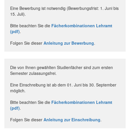
Eine Bewerbung ist notwendig (Bewerbungsfrist: 1. Juni bis
15. Juli).
Bitte beachten Sie die
Fächerkombinationen Lehramt
(pdf)
.
Folgen Sie dieser
Anleitung zur Bewerbung
.
Die von Ihnen gewählten Studienfächer sind zum ersten
Semester zulassungsfrei.
Eine Einschreibung ist ab dem 01. Juni bis 30. September
möglich.
Bitte beachten Sie die
Fächerkombinationen Lehramt
(pdf)
.
Folgen Sie dieser
Anleitung zur Einschreibung
.