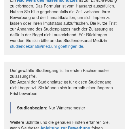
zu erbringen. Das Formular ist vom Hausarzt auszufüllen.
Nutzen Sie bitte gegebenenfalls die Zeit zwischen Ihrer
Bewerbung und der Immatrikulation, um sich impfen zu
lassen oder Ihren Impfstatus aufzufrischen. Die kurze Frist
zur Annahme des Studienplatzes nach der Zulassung ist
dafür in der Regel nicht ausreichend. Für Rückfragen
wenden Sie sich bitte an das Studiendekanat Medizin
studiendekanat@med.uni-goettingen.de
.
Der gewählte Studiengang ist im ersten Fachsemester
zulassungsfrei.
Die Anzahl der Studienplätze ist für diesen Studiengang
nicht begrenzt. Sie können sich innerhalb einer längeren
Frist bewerben.
Studienbeginn:
Nur Wintersemester
Weitere Schritte und die genauen Fristen erfahren Sie,
wenn Sie dieser
Anleitung zur Bewerbung
folgen.