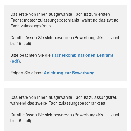
Das erste von Ihnen ausgewählte Fach ist zum ersten
Fachsemester zulassungsbeschränkt, während das zweite
Fach zulassungsfrei ist.
Damit müssen Sie sich bewerben (Bewerbungsfrist: 1. Juni
bis 15. Juli).
Bitte beachten Sie die
Fächerkombinationen Lehramt
(pdf)
.
Folgen Sie dieser
Anleitung zur Bewerbung
.
Das erste von Ihnen ausgewählte Fach ist zulassungsfrei,
während das zweite Fach zulassungsbeschränkt ist.
Damit müssen Sie sich bewerben (Bewerbungsfrist: 1. Juni
bis 15. Juli).