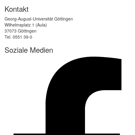
Kontakt
Georg-August-Universität Göttingen
Wilhelmsplatz 1 (Aula)
37073 Göttingen
Tel. 0551 39-0
Soziale Medien