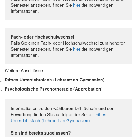
Semester anstreben, finden Sie
hier
die notwendigen
Informationen.
Fach- oder Hochschulwechsel
Falls Sie einen Fach- oder Hochschulwechsel zum höheren
Semester anstreben, finden Sie
hier
die notwendigen
Informationen.
Weitere Abschlüsse
Drittes Unterrichtsfach (Lehramt an Gymnasien)
Psychologische Psychotherapie (Approbation)
Informationen zu den wählbaren Drittfächern und der
Bewerbung finden Sie auf folgender Seite:
Drittes
Unterrichtsfach (Lehramt an Gymnasien)
.
Sie sind bereits zugelassen?