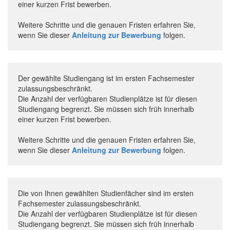
einer kurzen Frist bewerben.
Weitere Schritte und die genauen Fristen erfahren Sie,
wenn Sie dieser
Anleitung zur Bewerbung
folgen.
Der gewählte Studiengang ist im ersten Fachsemester
zulassungsbeschränkt.
Die Anzahl der verfügbaren Studienplätze ist für diesen
Studiengang begrenzt. Sie müssen sich früh innerhalb
einer kurzen Frist bewerben.
Weitere Schritte und die genauen Fristen erfahren Sie,
wenn Sie dieser
Anleitung zur Bewerbung
folgen.
Die von Ihnen gewählten Studienfächer sind im ersten
Fachsemester zulassungsbeschränkt.
Die Anzahl der verfügbaren Studienplätze ist für diesen
Studiengang begrenzt. Sie müssen sich früh innerhalb