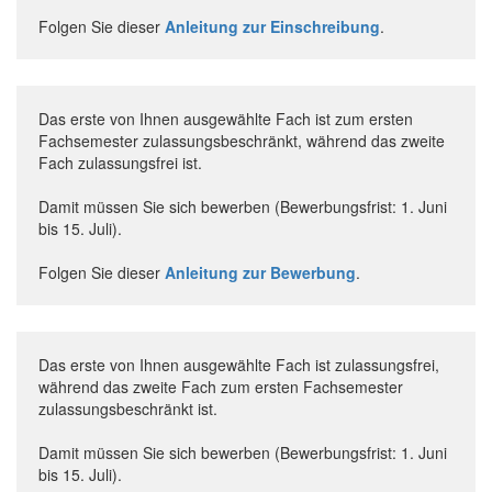
Folgen Sie dieser
Anleitung zur Einschreibung
.
Das erste von Ihnen ausgewählte Fach ist zum ersten
Fachsemester zulassungsbeschränkt, während das zweite
Fach zulassungsfrei ist.
Damit müssen Sie sich bewerben (Bewerbungsfrist: 1. Juni
bis 15. Juli).
Folgen Sie dieser
Anleitung zur Bewerbung
.
Das erste von Ihnen ausgewählte Fach ist zulassungsfrei,
während das zweite Fach zum ersten Fachsemester
zulassungsbeschränkt ist.
Damit müssen Sie sich bewerben (Bewerbungsfrist: 1. Juni
bis 15. Juli).