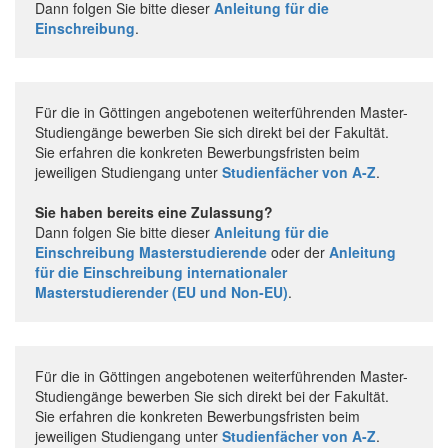
Dann folgen Sie bitte dieser
Anleitung für die
Einschreibung
.
Für die in Göttingen angebotenen weiterführenden Master-
Studiengänge bewerben Sie sich direkt bei der Fakultät.
Sie erfahren die konkreten Bewerbungsfristen beim
jeweiligen Studiengang unter
Studienfächer von A-Z
.
Sie haben bereits eine Zulassung?
Dann folgen Sie bitte dieser
Anleitung für die
Einschreibung Masterstudierende
oder der
Anleitung
für die Einschreibung internationaler
Masterstudierender (EU und Non-EU)
.
Für die in Göttingen angebotenen weiterführenden Master-
Studiengänge bewerben Sie sich direkt bei der Fakultät.
Sie erfahren die konkreten Bewerbungsfristen beim
jeweiligen Studiengang unter
Studienfächer von A-Z
.