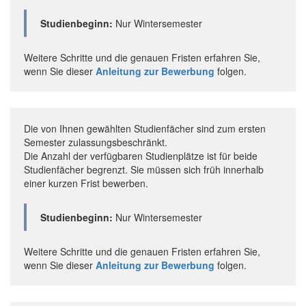
Studienbeginn:
Nur Wintersemester
Weitere Schritte und die genauen Fristen erfahren Sie,
wenn Sie dieser
Anleitung zur Bewerbung
folgen.
Die von Ihnen gewählten Studienfächer sind zum ersten
Semester zulassungsbeschränkt.
Die Anzahl der verfügbaren Studienplätze ist für beide
Studienfächer begrenzt. Sie müssen sich früh innerhalb
einer kurzen Frist bewerben.
Studienbeginn:
Nur Wintersemester
Weitere Schritte und die genauen Fristen erfahren Sie,
wenn Sie dieser
Anleitung zur Bewerbung
folgen.