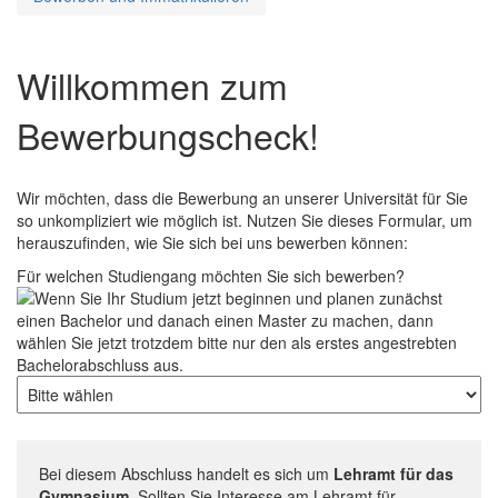
Willkommen zum
Bewerbungscheck!
Wir möchten, dass die Bewerbung an unserer Universität für Sie
so unkompliziert wie möglich ist. Nutzen Sie dieses Formular, um
herauszufinden, wie Sie sich bei uns bewerben können:
Für welchen Studiengang möchten Sie sich bewerben?
Bei diesem Abschluss handelt es sich um
Lehramt für das
Gymnasium
. Sollten Sie Interesse am Lehramt für