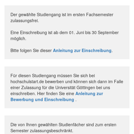
Der gewählte Studiengang ist im ersten Fachsemester
zulassungsfrei.
Eine Einschreibung ist ab dem 01. Juni bis 30 September
möglich.
Bitte folgen Sie dieser
Anleitung zur Einschreibung
.
Für diesen Studiengang müssen Sie sich bei
hochschulstart.de bewerben und können sich dann im Falle
einer Zulassung für die Universität Göttingen bei uns
einschreiben. Hier finden Sie eine
Anleitung zur
Bewerbung und Einschreibung
.
Die von Ihnen gewählten Studienfächer sind zum ersten
Semester zulassungsbeschränkt.