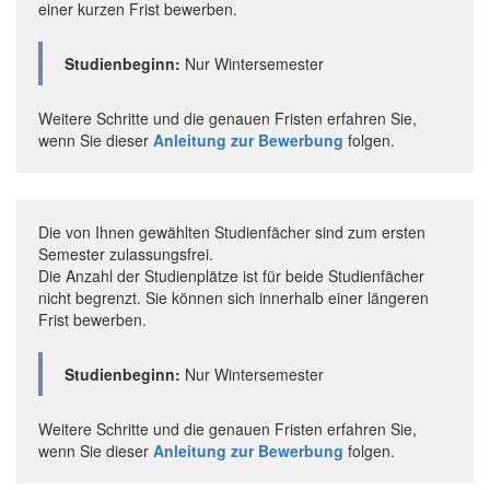
einer kurzen Frist bewerben.
Studienbeginn:
Nur Wintersemester
Weitere Schritte und die genauen Fristen erfahren Sie,
wenn Sie dieser
Anleitung zur Bewerbung
folgen.
Die von Ihnen gewählten Studienfächer sind zum ersten
Semester zulassungsfrei.
Die Anzahl der Studienplätze ist für beide Studienfächer
nicht begrenzt. Sie können sich innerhalb einer längeren
Frist bewerben.
Studienbeginn:
Nur Wintersemester
Weitere Schritte und die genauen Fristen erfahren Sie,
wenn Sie dieser
Anleitung zur Bewerbung
folgen.