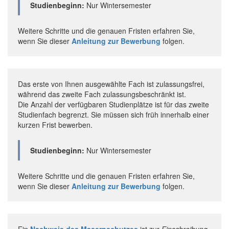
Studienbeginn:
Nur Wintersemester
Weitere Schritte und die genauen Fristen erfahren Sie,
wenn Sie dieser
Anleitung zur Bewerbung
folgen.
Das erste von Ihnen ausgewählte Fach ist zulassungsfrei,
während das zweite Fach zulassungsbeschränkt ist.
Die Anzahl der verfügbaren Studienplätze ist für das zweite
Studienfach begrenzt. Sie müssen sich früh innerhalb einer
kurzen Frist bewerben.
Studienbeginn:
Nur Wintersemester
Weitere Schritte und die genauen Fristen erfahren Sie,
wenn Sie dieser
Anleitung zur Bewerbung
folgen.
Ein
Nachweis des Masernschutzes
ist zur
Einschreibung