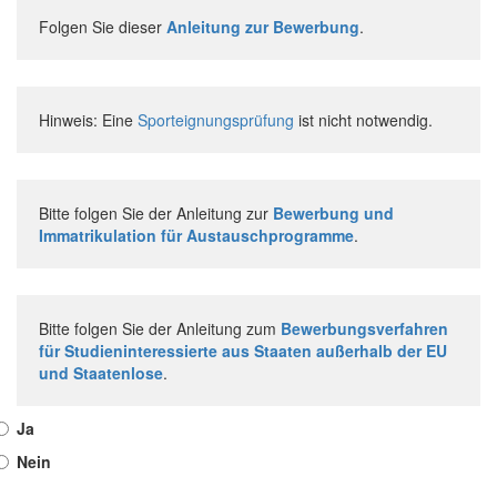
Folgen Sie dieser
Anleitung zur Bewerbung
.
Hinweis: Eine
Sporteignungsprüfung
ist nicht notwendig.
Bitte folgen Sie der Anleitung zur
Bewerbung und
Immatrikulation für Austauschprogramme
.
Bitte folgen Sie der Anleitung zum
Bewerbungsverfahren
für Studieninteressierte aus Staaten außerhalb der EU
und Staatenlose
.
Ja
Nein