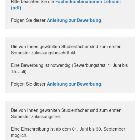
Bitte beachten Sie die
Fächerkombinationen Lehramt
(pdf)
.
Folgen Sie dieser
Anleitung zur Bewerbung
.
Die von Ihnen gewählten Studienfächer sind zum ersten
Semester zulassungsbeschränkt.
Eine Bewerbung ist notwendig (Bewerbungsfrist: 1. Juni bis
15. Juli).
Folgen Sie dieser
Anleitung zur Bewerbung
.
Die von Ihnen gewählten Studienfächer sind zum ersten
Semester zulassungsfrei.
Eine Einschreibung ist ab dem 01. Juni bis 30. September
möglich.