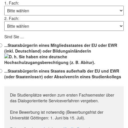
1. Fach:
2. Fach:
Sind Sie ...
...
Staatsbürger/in eines Mitgliedsstaates der EU oder EWR
(inkl. Deutschland) oder
Bildungsinländer/in
...
Staatsbürger/in eines Staates außerhalb der EU und EWR
(oder Staatenlose/r) oder Absolvent/in eines Studienkollegs
Die Studienplätze werden zum ersten Fachsemester über
das Dialogorientierte Serviceverfahren vergeben.
Eine Bewerbung ist notwendig (Bewerbungsfrist der
Universität Göttingen: 1. Juni bis 15. Juli).