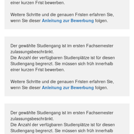
einer kurzen Frist bewerben.
Weitere Schritte und die genauen Fristen erfahren Sie,
wenn Sie dieser
Anleitung zur Bewerbung
folgen.
Der gewählte Studiengang ist im ersten Fachsemester
zulassungsbeschränkt.
Die Anzahl der verfügbaren Studienplätze ist für diesen
Studiengang begrenzt. Sie müssen sich früh innerhalb
einer kurzen Frist bewerben.
Weitere Schritte und die genauen Fristen erfahren Sie,
wenn Sie dieser
Anleitung zur Bewerbung
folgen.
Der gewählte Studiengang ist im ersten Fachsemester
zulassungsbeschränkt.
Die Anzahl der verfügbaren Studienplätze ist für diesen
Studiengang begrenzt. Sie müssen sich früh innerhalb