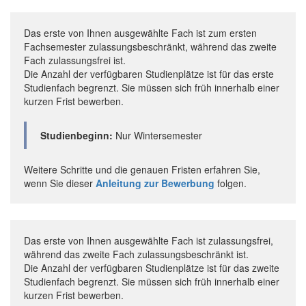
Das erste von Ihnen ausgewählte Fach ist zum ersten
Fachsemester zulassungsbeschränkt, während das zweite
Fach zulassungsfrei ist.
Die Anzahl der verfügbaren Studienplätze ist für das erste
Studienfach begrenzt. Sie müssen sich früh innerhalb einer
kurzen Frist bewerben.
Studienbeginn:
Nur Wintersemester
Weitere Schritte und die genauen Fristen erfahren Sie,
wenn Sie dieser
Anleitung zur Bewerbung
folgen.
Das erste von Ihnen ausgewählte Fach ist zulassungsfrei,
während das zweite Fach zulassungsbeschränkt ist.
Die Anzahl der verfügbaren Studienplätze ist für das zweite
Studienfach begrenzt. Sie müssen sich früh innerhalb einer
kurzen Frist bewerben.