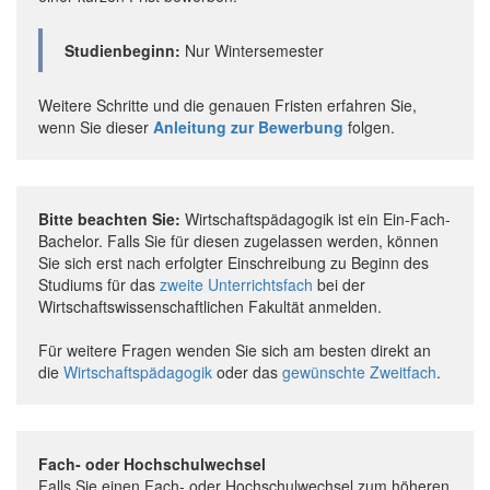
Studienbeginn:
Nur Wintersemester
Weitere Schritte und die genauen Fristen erfahren Sie,
wenn Sie dieser
Anleitung zur Bewerbung
folgen.
Bitte beachten Sie:
Wirtschaftspädagogik ist ein Ein-Fach-
Bachelor. Falls Sie für diesen zugelassen werden, können
Sie sich erst nach erfolgter Einschreibung zu Beginn des
Studiums für das
zweite Unterrichtsfach
bei der
Wirtschaftswissenschaftlichen Fakultät anmelden.
Für weitere Fragen wenden Sie sich am besten direkt an
die
Wirtschaftspädagogik
oder das
gewünschte Zweitfach
.
Fach- oder Hochschulwechsel
Falls Sie einen Fach- oder Hochschulwechsel zum höheren