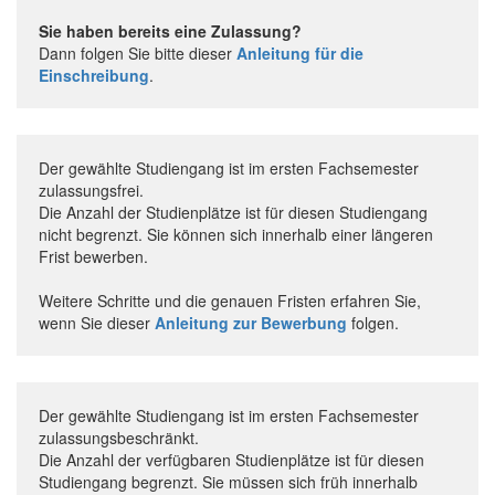
Sie haben bereits eine Zulassung?
Dann folgen Sie bitte dieser
Anleitung für die
Einschreibung
.
Der gewählte Studiengang ist im ersten Fachsemester
zulassungsfrei.
Die Anzahl der Studienplätze ist für diesen Studiengang
nicht begrenzt. Sie können sich innerhalb einer längeren
Frist bewerben.
Weitere Schritte und die genauen Fristen erfahren Sie,
wenn Sie dieser
Anleitung zur Bewerbung
folgen.
Der gewählte Studiengang ist im ersten Fachsemester
zulassungsbeschränkt.
Die Anzahl der verfügbaren Studienplätze ist für diesen
Studiengang begrenzt. Sie müssen sich früh innerhalb