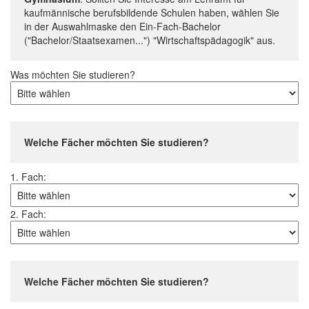
kaufmännische berufsbildende Schulen haben, wählen Sie
in der Auswahlmaske den Ein-Fach-Bachelor
("Bachelor/Staatsexamen...") "Wirtschaftspädagogik" aus.
Was möchten Sie studieren?
Welche Fächer möchten Sie studieren?
1. Fach:
2. Fach:
Welche Fächer möchten Sie studieren?