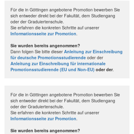
Für die in Göttingen angebotene Promotion bewerben Sie
sich entweder direkt bei der Fakultät, dem Studiengang
oder der Graduiertenschule.
Sie erfahren die konkreten Schritte auf unserer
Informationsseite zur Promotion
.
Sie wurden bereits angenommen?
Dann folgen Sie bitte dieser
Anleitung zur Einschreibung
für deutsche Promotionsstudierende
oder der
Anleitung zur Einschreibung für internationale
Promotionsstudierende (EU und Non-EU)
oder der
.
Für die in Göttingen angebotene Promotion bewerben Sie
sich entweder direkt bei der Fakultät, dem Studiengang
oder der Graduiertenschule.
Sie erfahren die konkreten Schritte auf unserer
Informationsseite zur Promotion
.
Sie wurden bereits angenommen?