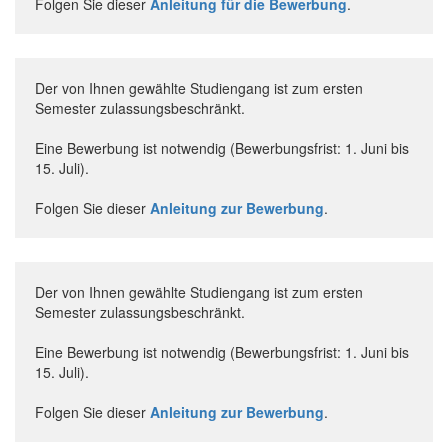
Folgen Sie dieser
Anleitung für die Bewerbung
.
Der von Ihnen gewählte Studiengang ist zum ersten
Semester zulassungsbeschränkt.
Eine Bewerbung ist notwendig (Bewerbungsfrist: 1. Juni bis
15. Juli).
Folgen Sie dieser
Anleitung zur Bewerbung
.
Der von Ihnen gewählte Studiengang ist zum ersten
Semester zulassungsbeschränkt.
Eine Bewerbung ist notwendig (Bewerbungsfrist: 1. Juni bis
15. Juli).
Folgen Sie dieser
Anleitung zur Bewerbung
.