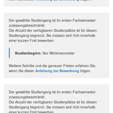
Der gewählte Studiengang ist im ersten Fachsemester
zulassungsbeschränkt.
Die Anzahl der verfügbaren Studienplätze ist für diesen
Studiengang begrenzt. Sie müssen sich früh innerhalb
einer kurzen Frist bewerben.
Studienbeginn:
Nur Wintersemester
Weitere Schritte und die genauen Fristen erfahren Sie,
wenn Sie dieser
Anleitung zur Bewerbung
folgen.
Der gewählte Studiengang ist im ersten Fachsemester
zulassungsbeschränkt.
Die Anzahl der verfügbaren Studienplätze ist für diesen
Studiengang begrenzt. Sie müssen sich früh innerhalb
einer kurzen Frist bewerben.