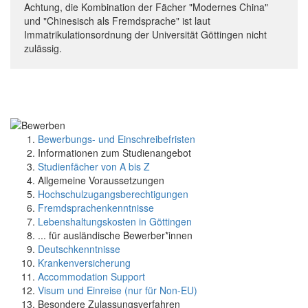
Achtung, die Kombination der Fächer "Modernes China"
und "Chinesisch als Fremdsprache" ist laut
Immatrikulationsordnung der Universität Göttingen nicht
zulässig.
Bewerbungs- und Einschreibefristen
Informationen zum Studienangebot
Studienfächer von A bis Z
Allgemeine Voraussetzungen
Hochschulzugangsberechtigungen
Fremdsprachenkenntnisse
Lebenshaltungskosten in Göttingen
... für ausländische Bewerber*innen
Deutschkenntnisse
Krankenversicherung
Accommodation Support
Visum und Einreise (nur für Non-EU)
Besondere Zulassungsverfahren