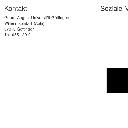
Kontakt
Soziale 
Georg-August-Universität Göttingen
Wilhelmsplatz 1 (Aula)
37073 Göttingen
Tel. 0551 39-0