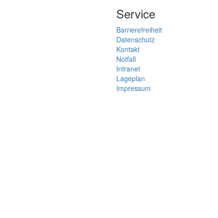
Service
Barrierefreiheit
Datenschutz
Kontakt
Notfall
Intranet
Lageplan
Impressum