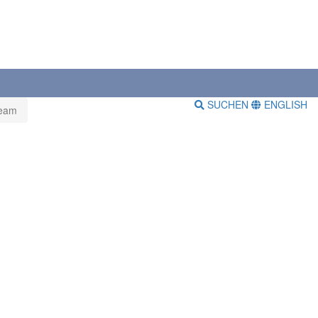
SUCHEN
ENGLISH
eam