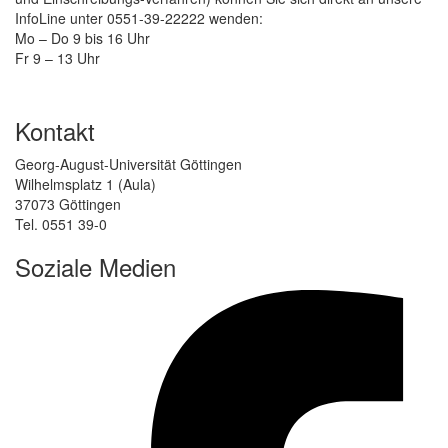
InfoLine unter 0551-39-22222 wenden:
Mo – Do 9 bis 16 Uhr
Fr 9 – 13 Uhr
Kontakt
Georg-August-Universität Göttingen
Wilhelmsplatz 1 (Aula)
37073 Göttingen
Tel. 0551 39-0
Soziale Medien