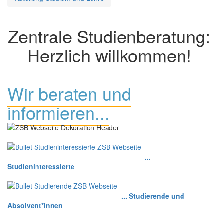
Zentrale Studienberatung:
Herzlich willkommen!
Wir beraten und
informieren...
...
Studieninteressierte
... Studierende und
Absolvent*innen