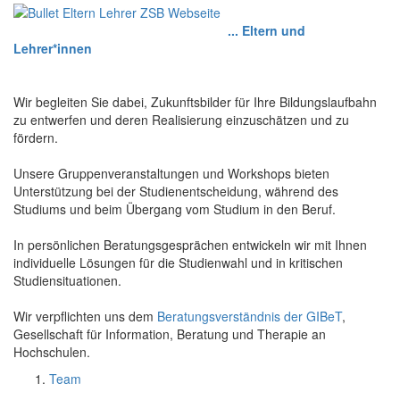
... Eltern und
Lehrer*innen
Wir begleiten Sie dabei, Zukunftsbilder für Ihre Bildungslaufbahn
zu entwerfen und deren Realisierung einzuschätzen und zu
fördern.
Unsere Gruppenveranstaltungen und Workshops bieten
Unterstützung bei der Studienentscheidung, während des
Studiums und beim Übergang vom Studium in den Beruf.
In persönlichen Beratungsgesprächen entwickeln wir mit Ihnen
individuelle Lösungen für die Studienwahl und in kritischen
Studiensituationen.
Wir verpflichten uns dem
Beratungsverständnis der GIBeT
,
Gesellschaft für Information, Beratung und Therapie an​
Hochschulen.
Team