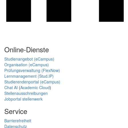
Online-Dienste
Studienangebot (eCampus)
Organisation (eCampus)
Prüfungsverwaltung (FlexNow)
Lernmanagement (Stud.IP)
Studierendenportal (eCampus)
Chat AI
(
Academic Cloud
)
Stellenausschreibungen
Jobportal stellenwerk
Service
Barrierefreiheit
Datenschutz