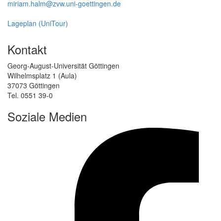
miriam.halm@zvw.uni-goettingen.de
Lageplan (UniTour)
Kontakt
Georg-August-Universität Göttingen
Wilhelmsplatz 1 (Aula)
37073 Göttingen
Tel. 0551 39-0
Soziale Medien