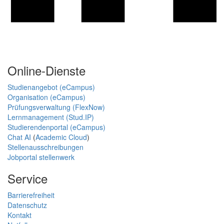
Online-Dienste
Studienangebot (eCampus)
Organisation (eCampus)
Prüfungsverwaltung (FlexNow)
Lernmanagement (Stud.IP)
Studierendenportal (eCampus)
Chat AI
(
Academic Cloud
)
Stellenausschreibungen
Jobportal stellenwerk
Service
Barrierefreiheit
Datenschutz
Kontakt