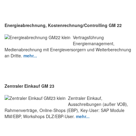
Energieabrechnung, Kostenrechnung/Controlling GM 22
Vertragsführung
Energiemanagement,
Medienabrechnung mit Energieversorgern und Weiterberechnung
an Dritte.
mehr...
Zentraler Einkauf GM 23
Zentraler Einkauf,
Ausschreibungen (außer VOB),
Rahmenverträge, Online-Shops (EBP), Key-User: SAP Module
MM/EBP, Workshops DLZ/EBP-User.
mehr...