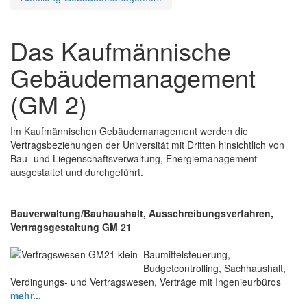
Das Kaufmännische
Gebäudemanagement
(GM 2)
Im Kaufmännischen Gebäudemanagement werden die
Vertragsbeziehungen der Universität mit Dritten hinsichtlich von
Bau- und Liegenschaftsverwaltung, Energiemanagement
ausgestaltet und durchgeführt.
Bauverwaltung/Bauhaushalt, Ausschreibungsverfahren,
Vertragsgestaltung GM 21
Baumittelsteuerung,
Budgetcontrolling, Sachhaushalt,
Verdingungs- und Vertragswesen, Verträge mit Ingenieurbüros
mehr...