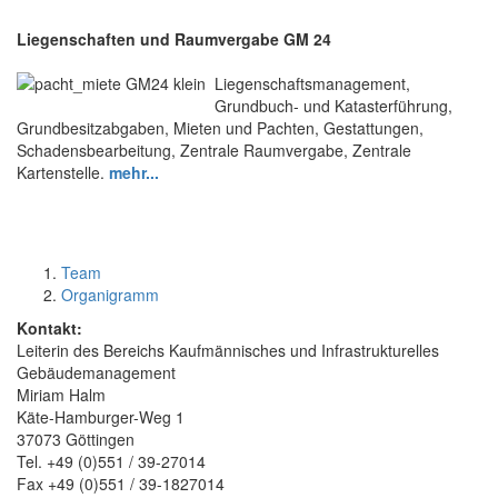
Liegenschaften und Raumvergabe GM 24
Liegenschaftsmanagement,
Grundbuch- und Katasterführung,
Grundbesitzabgaben, Mieten und Pachten, Gestattungen,
Schadensbearbeitung, Zentrale Raumvergabe, Zentrale
Kartenstelle.
mehr...
Team
Organigramm
Kontakt:
Leiterin des Bereichs Kaufmännisches und Infrastrukturelles
Gebäudemanagement
Miriam Halm
Käte-Hamburger-Weg 1
37073 Göttingen
Tel. +49 (0)551 / 39-27014
Fax +49 (0)551 / 39-1827014