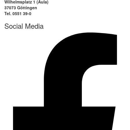
Wilhelmsplatz 1 (Aula)
37073 Göttingen
Tel. 0551 39-0
Social Media