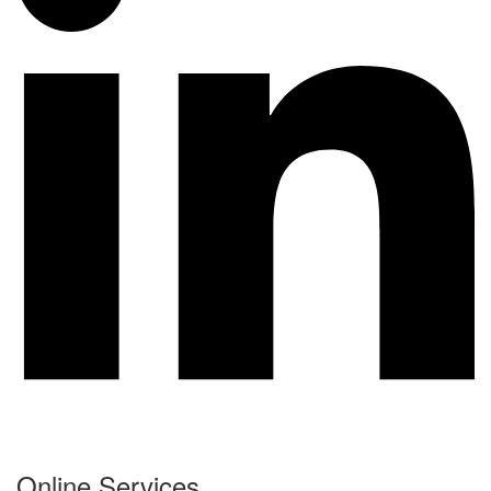
Online Services