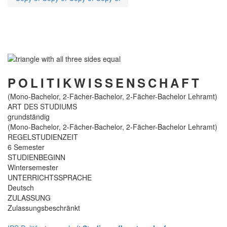
POLITIKWISSENSCHAFT
(Mono-Bachelor, 2-Fächer-Bachelor, 2-Fächer-Bachelor Lehramt)
ART DES STUDIUMS
grundständig
(Mono-Bachelor, 2-Fächer-Bachelor, 2-Fächer-Bachelor Lehramt)
REGELSTUDIENZEIT
6 Semester
STUDIENBEGINN
Wintersemester
UNTERRICHTSSPRACHE
Deutsch
ZULASSUNG
Zulassungsbeschränkt