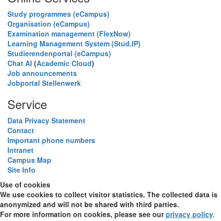
Study programmes (eCampus)
Organisation (eCampus)
Examination management (FlexNow)
Learning Management System (Stud.IP)
Studierendenportal (eCampus)
Chat AI
(
Academic Cloud
)
Job announcements
Jobportal Stellenwerk
Service
Data Privacy Statement
Contact
Important phone numbers
Intranet
Campus Map
Site Info
Use of cookies
We use cookies to collect visitor statistics. The collected data is
anonymized and will not be shared with third parties.
For more information on cookies, please see our
privacy policy
.