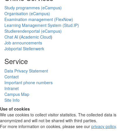
Study programmes (eCampus)
Organisation (eCampus)
Examination management (FlexNow)
Learning Management System (Stud.IP)
Studierendenportal (eCampus)
Chat AI
(
Academic Cloud
)
Job announcements
Jobportal Stellenwerk
Service
Data Privacy Statement
Contact
Important phone numbers
Intranet
Campus Map
Site Info
Use of cookies
We use cookies to collect visitor statistics. The collected data is
anonymized and will not be shared with third parties.
For more information on cookies, please see our
privacy policy
.