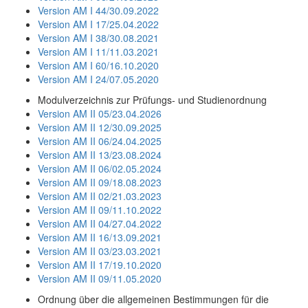
Version AM I 44/30.09.2022
Version AM I 17/25.04.2022
Version AM I 38/30.08.2021
Version AM I 11/11.03.2021
Version AM I 60/16.10.2020
Version AM I 24/07.05.2020
Modulverzeichnis zur Prüfungs- und Studienordnung
Version AM II 05/23.04.2026
Version AM II 12/30.09.2025
Version AM II 06/24.04.2025
Version AM II 13/23.08.2024
Version AM II 06/02.05.2024
Version AM II 09/18.08.2023
Version AM II 02/21.03.2023
Version AM II 09/11.10.2022
Version AM II 04/27.04.2022
Version AM II 16/13.09.2021
Version AM II 03/23.03.2021
Version AM II 17/19.10.2020
Version AM II 09/11.05.2020
Ordnung über die allgemeinen Bestimmungen für die