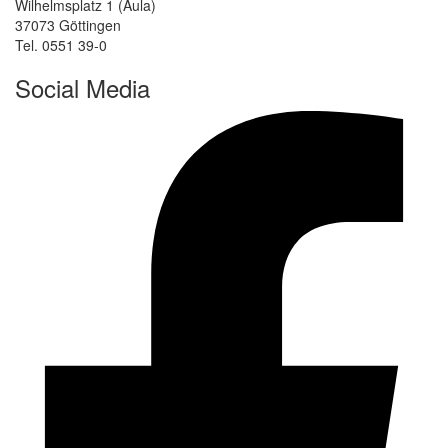
Wilhelmsplatz 1 (Aula)
37073 Göttingen
Tel. 0551 39-0
Social Media