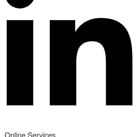
Online Services