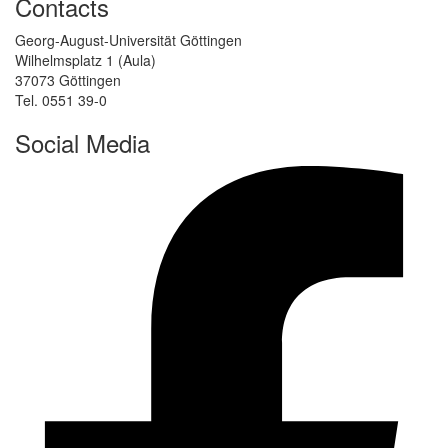
Contacts
Georg-August-Universität Göttingen
Wilhelmsplatz 1 (Aula)
37073 Göttingen
Tel. 0551 39-0
Social Media