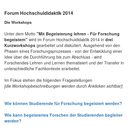
Forum Hochschuldidaktik 2014
Die Workshops
Unter dem Motto
"Mit Begeisterung lehren - Für Forschung
begeistern"
wird im Forum Hochschuldidaktik 2014 in
drei
Kurzworkshops
gearbeitet und diskutiert. Ausgehend von den
Phasen eines Forschungsprozesses - von der Entwicklung einer
Idee über die Durchführung bis zum Abschluss - wird
Forschendes Lehren und Lernen thematisiert und der Transfer in
unterschiedliche Fachkontexte erarbeitet.
Im Fokus stehen die folgenden Fragestellungen
[die Workshopbeschreibungen werden durch Anklicken sichtbar]
:
Wie können Studierende für Forschung begeistert werden?
Wie kann begeistertes Forschen der Studierenden begleitet
werden?