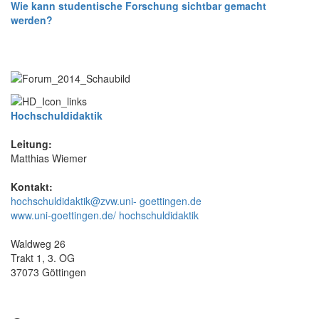
Wie kann studentische Forschung sichtbar gemacht
werden?
Hochschuldidaktik
Leitung:
Matthias Wiemer
Kontakt:
hochschuldidaktik@zvw.uni- goettingen.de
www.uni-goettingen.de/ hochschuldidaktik
Waldweg 26
Trakt 1, 3. OG
37073 Göttingen