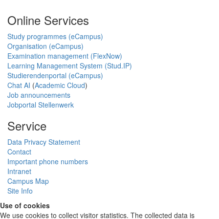
Online Services
Study programmes (eCampus)
Organisation (eCampus)
Examination management (FlexNow)
Learning Management System (Stud.IP)
Studierendenportal (eCampus)
Chat AI
(
Academic Cloud
)
Job announcements
Jobportal Stellenwerk
Service
Data Privacy Statement
Contact
Important phone numbers
Intranet
Campus Map
Site Info
Use of cookies
We use cookies to collect visitor statistics. The collected data is