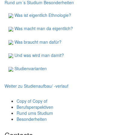
Rund um´s Studium
Besonderheiten
Was ist eigentlich Ethnologie?
Was macht man da eigentlich?
Was braucht man dafür?
Und was wird man damit?
Studienvarianten
Weiter zu Studienaufbau/ -verlauf
Copy of Copy of
Berufsperspektiven
Rund ums Studium
Besonderheiten
Contacts