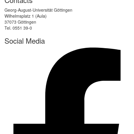
Georg-August-Universität Göttingen
Wilhelmsplatz 1 (Aula)
37073 Göttingen
Tel. 0551 39-0
Social Media