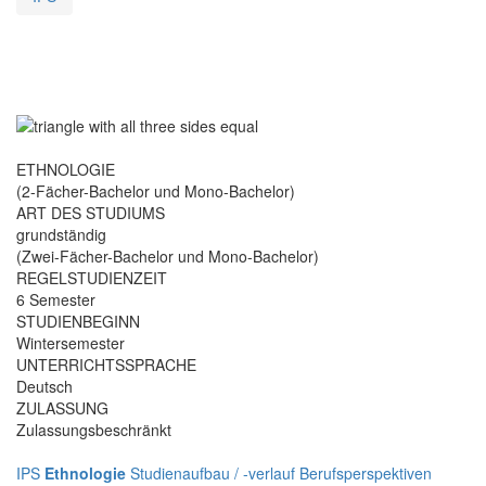
ETHNOLOGIE
(2-Fächer-Bachelor und Mono-Bachelor)
ART DES STUDIUMS
grundständig
(Zwei-Fächer-Bachelor und Mono-Bachelor)
REGELSTUDIENZEIT
6 Semester
STUDIENBEGINN
Wintersemester
UNTERRICHTSSPRACHE
Deutsch
ZULASSUNG
Zulassungsbeschränkt
IPS
Ethnologie
Studienaufbau / -verlauf
Berufsperspektiven