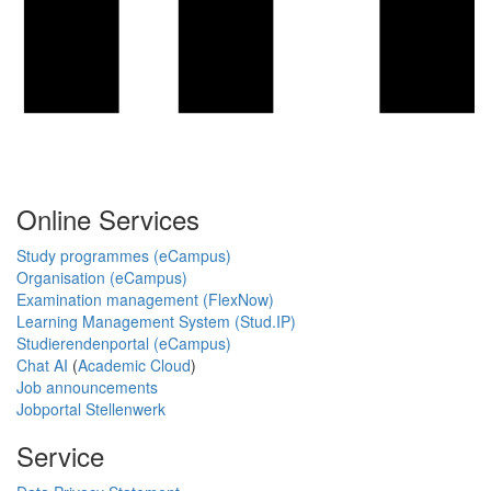
Online Services
Study programmes (eCampus)
Organisation (eCampus)
Examination management (FlexNow)
Learning Management System (Stud.IP)
Studierendenportal (eCampus)
Chat AI
(
Academic Cloud
)
Job announcements
Jobportal Stellenwerk
Service