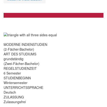
MODERNE INDIENSTUDIEN
(2-Fächer-Bachelor)
ART DES STUDIUMS
grundständig
(Zwei-Fächer-Bachelor)
REGELSTUDIENZEIT
6 Semester
STUDIENBEGINN
Wintersemester
UNTERRICHTSSPRACHE
Deutsch
ZULASSUNG
Zulassungsfrei