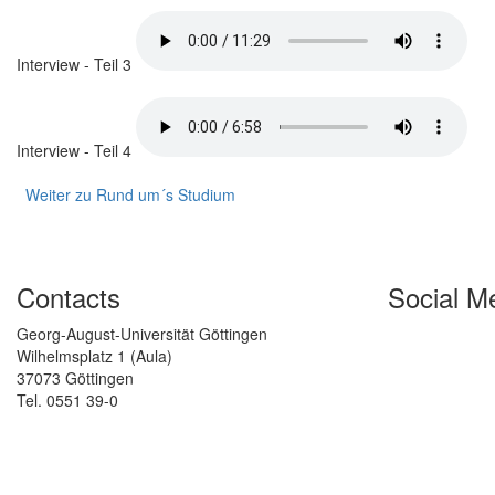
Interview - Teil 3
Interview - Teil 4
Weiter zu Rund um´s Studium
Contacts
Social M
Georg-August-Universität Göttingen
Wilhelmsplatz 1 (Aula)
37073 Göttingen
Tel. 0551 39-0