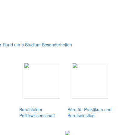
n
Rund um´s Studium
Besonderheiten
Berufsfelder
Büro für Praktikum und
Politikwissenschaft
Berufseinstieg