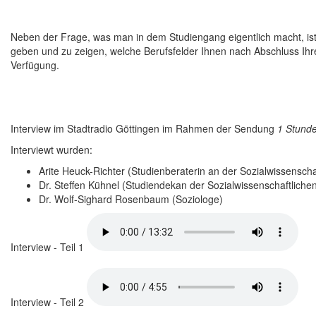
Neben der Frage, was man in dem Studiengang eigentlich macht, ist 
geben und zu zeigen, welche Berufsfelder Ihnen nach Abschluss Ihres
Verfügung.
Interview im Stadtradio Göttingen im Rahmen der Sendung
1 Stund
Interviewt wurden:
Arite Heuck-Richter (Studienberaterin an der Sozialwissenscha
Dr. Steffen Kühnel (Studiendekan der Sozialwissenschaftlichen
Dr. Wolf-Sighard Rosenbaum (Soziologe)
Interview - Teil 1
Interview - Teil 2