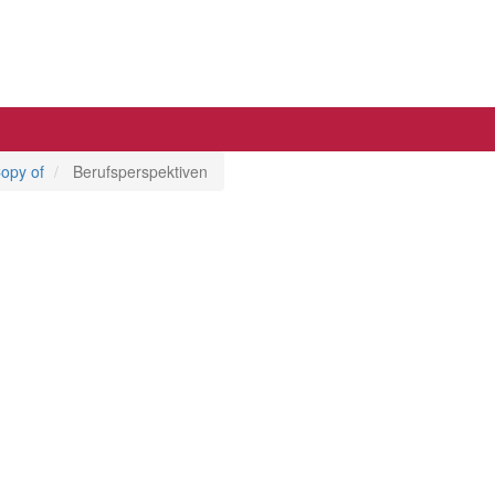
opy of
Berufsperspektiven