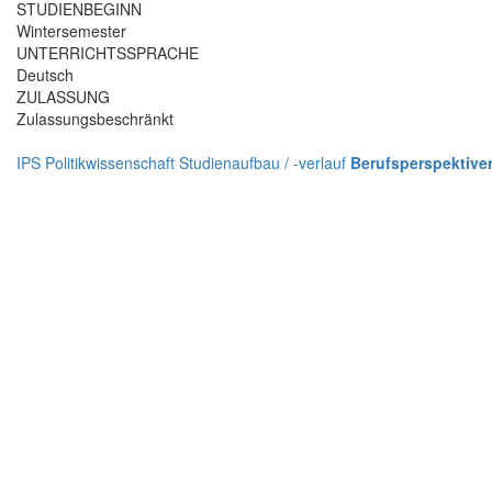
STUDIENBEGINN
Wintersemester
UNTERRICHTSSPRACHE
Deutsch
ZULASSUNG
Zulassungsbeschränkt
IPS
Politikwissenschaft
Studienaufbau / -verlauf
Berufsperspektive