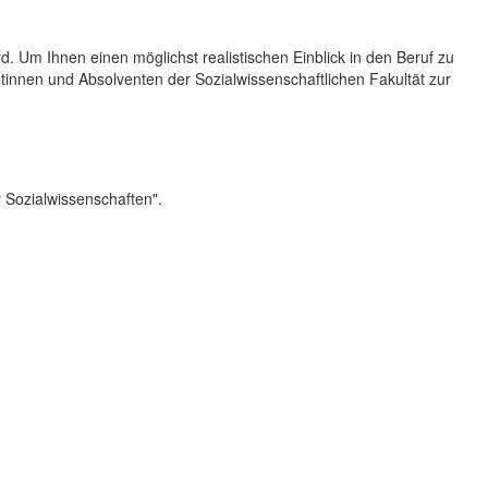
 Um Ihnen einen möglichst realistischen Einblick in den Beruf zu
ntinnen und Absolventen der Sozialwissenschaftlichen Fakultät zur
n
 Sozialwissenschaften".