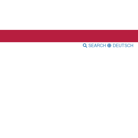
SEARCH
DEUTSCH