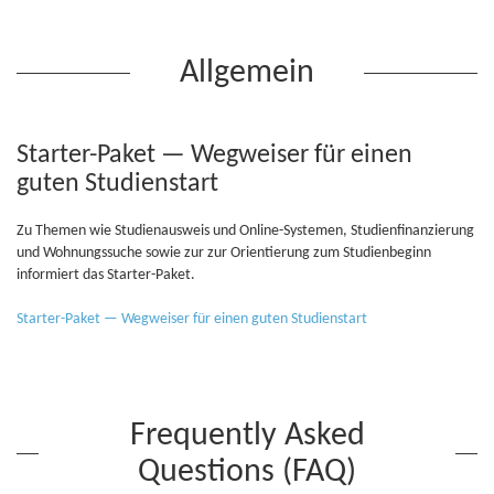
Allgemein
Starter-Paket — Wegweiser für einen
guten Studienstart
Zu Themen wie Studienausweis und Online-Systemen, Studienfinanzierung
und Wohnungssuche sowie zur zur Orientierung zum Studienbeginn
informiert das Starter-Paket.
Starter-Paket — Wegweiser für einen guten Studienstart
Frequently Asked
Questions (FAQ)