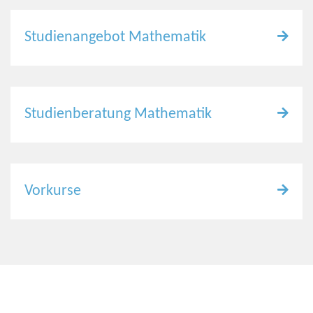
Studienangebot Mathematik
Studienberatung Mathematik
Vorkurse