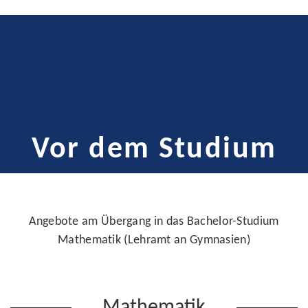
Vor dem Studium
Angebote am Übergang in das Bachelor-Studium
Mathematik (Lehramt an Gymnasien)
Mathematik