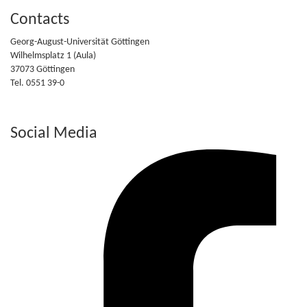
Contacts
Georg-August-Universität Göttingen
Wilhelmsplatz 1 (Aula)
37073 Göttingen
Tel. 0551 39-0
Social Media