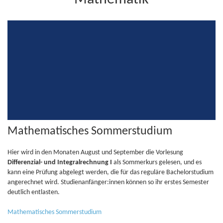
Mathematisches Sommerstudium
Hier wird in den Monaten August und September die Vorlesung
Differenzial- und Integralrechnung I
als Sommerkurs gelesen, und es
kann eine Prüfung abgelegt werden, die für das reguläre Bachelorstudium
angerechnet wird. Studienanfänger:innen können so ihr erstes Semester
deutlich entlasten.
Mathematisches Sommerstudium