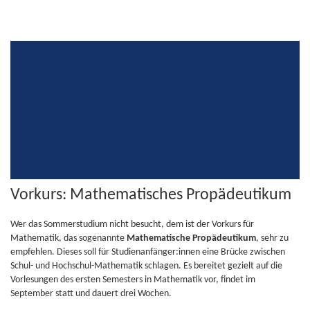
Vorkurs: Mathematisches Propädeutikum
Wer das Sommerstudium nicht besucht, dem ist der Vorkurs für
Mathematik, das sogenannte
Mathematische Propädeutikum
, sehr zu
empfehlen. Dieses soll für Studienanfänger:innen eine Brücke zwischen
Schul- und Hochschul-Mathematik schlagen. Es bereitet gezielt auf die
Vorlesungen des ersten Semesters in Mathematik vor, findet im
September statt und dauert drei Wochen.