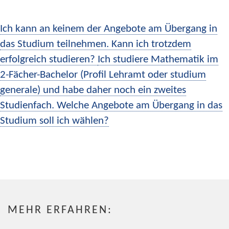
Ich kann an keinem der Angebote am Übergang in
das Studium teilnehmen. Kann ich trotzdem
erfolgreich studieren?
Ich studiere Mathematik im
2-Fächer-Bachelor (Profil Lehramt oder studium
generale) und habe daher noch ein zweites
Studienfach. Welche Angebote am Übergang in das
Studium soll ich wählen?
MEHR ERFAHREN: