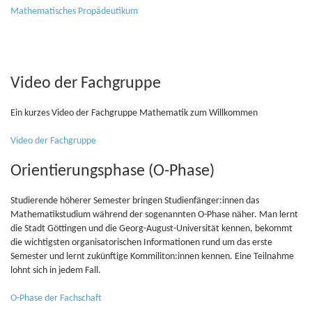
Mathematisches Propädeutikum
Video der Fachgruppe
Ein kurzes Video der Fachgruppe Mathematik zum Willkommen
Video der Fachgruppe
Orientierungsphase (O-Phase)
Studierende höherer Semester bringen Studienfänger:innen das
Mathematikstudium während der sogenannten O-Phase näher. Man lernt
die Stadt Göttingen und die Georg-August-Universität kennen, bekommt
die wichtigsten organisatorischen Informationen rund um das erste
Semester und lernt zukünftige Kommiliton:innen kennen. Eine Teilnahme
lohnt sich in jedem Fall.
O-Phase der Fachschaft