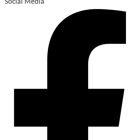
Social Media