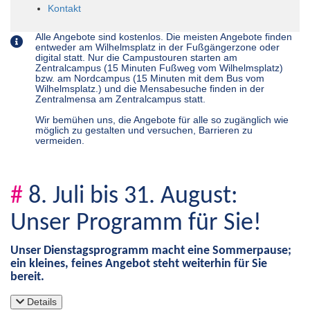
Kontakt
Alle Angebote sind kostenlos. Die meisten Angebote finden
entweder am Wilhelmsplatz in der Fußgängerzone oder
digital statt. Nur die Campustouren starten am
Zentralcampus (15 Minuten Fußweg vom Wilhelmsplatz)
bzw. am Nordcampus (15 Minuten mit dem Bus vom
Wilhelmsplatz.) und die Mensabesuche finden in der
Zentralmensa am Zentralcampus statt.
Wir bemühen uns, die Angebote für alle so zugänglich wie
möglich zu gestalten und versuchen, Barrieren zu
vermeiden.
#
8. Juli bis 31. August:
Unser Programm für Sie!
Unser Dienstagsprogramm macht eine Sommerpause;
ein kleines, feines Angebot steht weiterhin für Sie
bereit.
Details