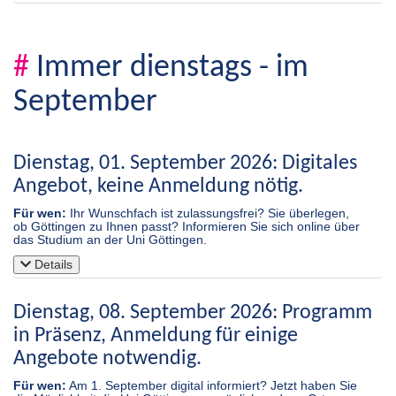
#
Immer dienstags - im
September
Dienstag, 01. September 2026: Digitales
Angebot, keine Anmeldung nötig.
Für wen:
Ihr Wunschfach ist zulassungsfrei? Sie überlegen,
ob Göttingen zu Ihnen passt? Informieren Sie sich online über
das Studium an der Uni Göttingen.
Details
Dienstag, 08. September 2026: Programm
in Präsenz, Anmeldung für einige
Angebote notwendig.
Für wen:
Am 1. September digital informiert? Jetzt haben Sie