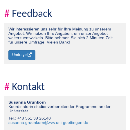
#
Feedback
Wir interessieren uns sehr für Ihre Meinung zu unserem
Angebot. Wir nutzen Ihre Angaben, um unser Angebot
weiterzuentwickeln. Bitte nehmen Sie sich 2 Minuten Zeit
für unsere Umfrage. Vielen Dank!
Umfrage
#
Kontakt
Susanna Grünkorn
Koordinatorin studien­vorbereitender Programme an der
Universität
Tel.: +49 551 39 26148
susanna.gruenkorn@zvw.uni-goettingen.de