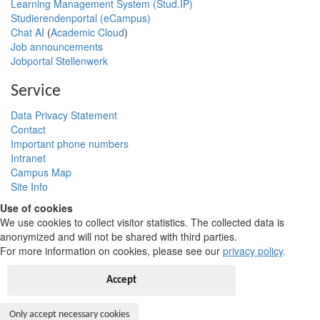
Learning Management System (Stud.IP)
Studierendenportal (eCampus)
Chat AI
(
Academic Cloud
)
Job announcements
Jobportal Stellenwerk
Service
Data Privacy Statement
Contact
Important phone numbers
Intranet
Campus Map
Site Info
Use of cookies
We use cookies to collect visitor statistics. The collected data is
anonymized and will not be shared with third parties.
For more information on cookies, please see our
privacy policy
.
Accept
Only accept necessary cookies