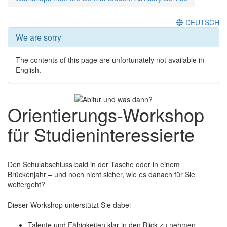
DEUTSCH
We are sorry
The contents of this page are unfortunately not available in
English.
Orientierungs-Workshop
für Studieninteressierte
Den Schulabschluss bald in der Tasche oder in einem
Brückenjahr – und noch nicht sicher, wie es danach für Sie
weitergeht?
Dieser Workshop unterstützt Sie dabei
Talente und Fähigkeiten klar in den Blick zu nehmen