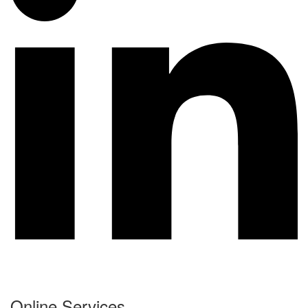
Online Services