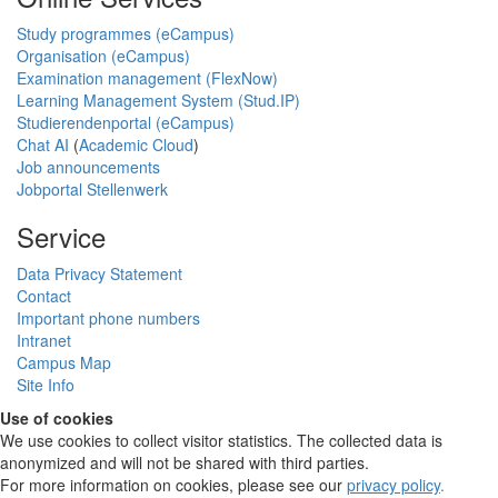
Study programmes (eCampus)
Organisation (eCampus)
Examination management (FlexNow)
Learning Management System (Stud.IP)
Studierendenportal (eCampus)
Chat AI
(
Academic Cloud
)
Job announcements
Jobportal Stellenwerk
Service
Data Privacy Statement
Contact
Important phone numbers
Intranet
Campus Map
Site Info
Use of cookies
We use cookies to collect visitor statistics. The collected data is
anonymized and will not be shared with third parties.
For more information on cookies, please see our
privacy policy
.