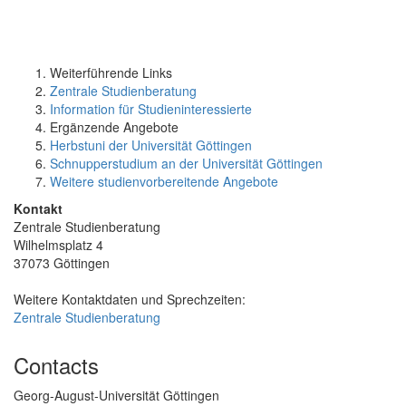
Weiterführende Links
Zentrale Studienberatung
Information für Studieninteressierte
Ergänzende Angebote
Herbstuni der Universität Göttingen
Schnupperstudium an der Universität Göttingen
Weitere studienvorbereitende Angebote
Kontakt
Zentrale Studienberatung
Wilhelmsplatz 4
37073 Göttingen
Weitere Kontaktdaten und Sprechzeiten:
Zentrale Studienberatung
Contacts
Georg-August-Universität Göttingen