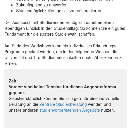
Zukunftspläne zu entwerfen
Studienmöglichkeiten gezielt zu recherchieren
Der Austausch mit Studierenden ermöglicht daneben einen
lebendigen Einblick in den Studienalltag. So können Sie ein gutes
Fundament für die spätere Studienwahl schaffen.
Am Ende des Workshops kann ein individuelles Erkundungs-
Programm geplant werden, um in den folgenden Wochen die
Universität und ihre Studienmöglichkeiten noch näher kennen zu
lernen.
Zeit:
Vorerst sind keine Termine für dieses Angebotsformat
geplant.
Selbstverständlich können Sie sich gern für eine individuelle
Beratung an die
Zentrale Studienberatung
wenden und
unsere anderen
studienvorbereitenden Angebote
nutzen.