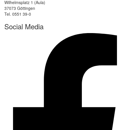
Wilhelmsplatz 1 (Aula)
37073 Göttingen
Tel. 0551 39-0
Social Media