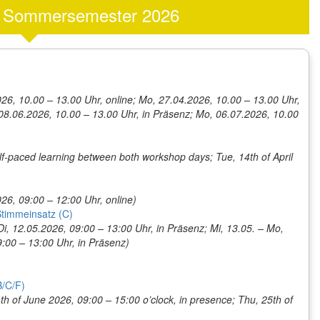
Sommersemester 2026
026, 10.00 – 13.00 Uhr, online; Mo, 27.04.2026, 10.00 – 13.00 Uhr,
 08.06.2026, 10.00 – 13.00 Uhr, in Präsenz; Mo, 06.07.2026, 10.00
self-paced learning between both workshop days; Tue, 14th of April
26, 09:00 – 12:00 Uhr, online)
Stimmeinsatz (C)
i, 12.05.2026, 09:00 – 13:00 Uhr, in Präsenz; Mi, 13.05. – Mo,
:00 – 13:00 Uhr, in Präsenz)
B/C/F)
th of June 2026, 09:00 – 15:00 o’clock, in presence; Thu, 25th of