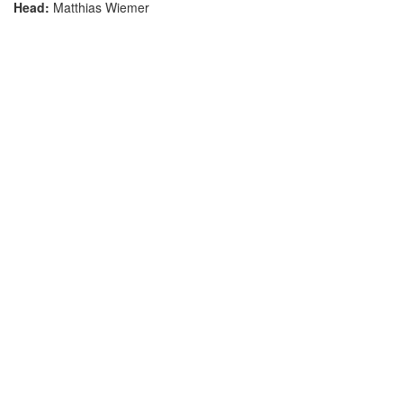
Head:
Matthias Wiemer