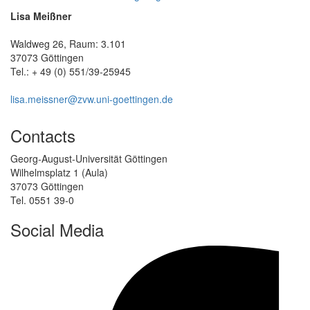
Lisa Meißner
Waldweg 26, Raum: 3.101
37073 Göttingen
Tel.: + 49 (0) 551/39-25945
lisa.meissner@zvw.uni-goettingen.de
Contacts
Georg-August-Universität Göttingen
Wilhelmsplatz 1 (Aula)
37073 Göttingen
Tel. 0551 39-0
Social Media