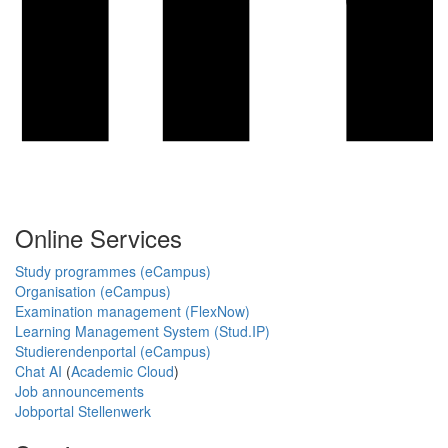
Online Services
Study programmes (eCampus)
Organisation (eCampus)
Examination management (FlexNow)
Learning Management System (Stud.IP)
Studierendenportal (eCampus)
Chat AI
(
Academic Cloud
)
Job announcements
Jobportal Stellenwerk