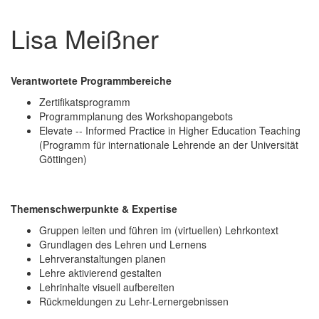
Lisa Meißner
Verantwortete Programmbereiche
Zertifikatsprogramm
Programmplanung des Workshopangebots
Elevate -- Informed Practice in Higher Education Teaching
(Programm für internationale Lehrende an der Universität
Göttingen)
Themenschwerpunkte & Expertise
Gruppen leiten und führen im (virtuellen) Lehrkontext
Grundlagen des Lehren und Lernens
Lehrveranstaltungen planen
Lehre aktivierend gestalten
Lehrinhalte visuell aufbereiten
Rückmeldungen zu Lehr-Lernergebnissen