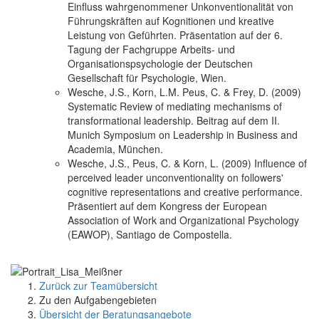
Einfluss wahrgenommener Unkonventionalität von
Führungskräften auf Kognitionen und kreative
Leistung von Geführten. Präsentation auf der 6.
Tagung der Fachgruppe Arbeits- und
Organisationspsychologie der Deutschen
Gesellschaft für Psychologie, Wien.
Wesche, J.S., Korn, L.M. Peus, C. & Frey, D. (2009)
Systematic Review of mediating mechanisms of
transformational leadership. Beitrag auf dem II.
Munich Symposium on Leadership in Business and
Academia, München.
Wesche, J.S., Peus, C. & Korn, L. (2009) Influence of
perceived leader unconventionality on followers'
cognitive representations and creative performance.
Präsentiert auf dem Kongress der European
Association of Work and Organizational Psychology
(EAWOP), Santiago de Compostella.
Zurück zur Teamübersicht
Zu den Aufgabengebieten
Übersicht der Beratungsangebote