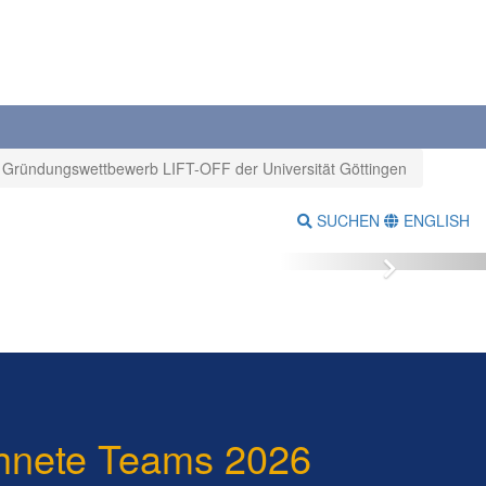
Gründungswettbewerb LIFT-OFF der Universität Göttingen
SUCHEN
ENGLISH
Vor
hnete Teams 2026