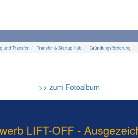
g und Transfer
Transfer & Startup Hub
Gründungsförderung
>> zum Fotoalbum
werb LIFT-OFF - Ausgezeic