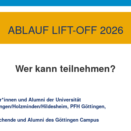
ABLAUF LIFT-OFF 2026
Wer kann teilnehmen?
er*innen und Alumni der Universität
ngen/Holzminden/Hildesheim, PFH Göttingen,
rschende und Alumni des Göttingen Campus